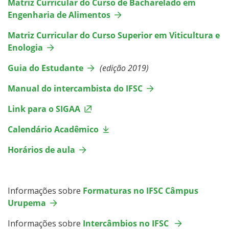
Matriz Curricular do Curso de Bacharelado em
Engenharia de Alimentos
Matriz Curricular do Curso Superior em Viticultura e
Enologia
Guia do Estudante
(edição 2019)
Manual do intercambista do IFSC
Link para o SIGAA
Calendário Acadêmico
Horários de aula
Informações sobre
Formaturas no IFSC Câmpus
Urupema
Informações sobre
Intercâmbios no IFSC