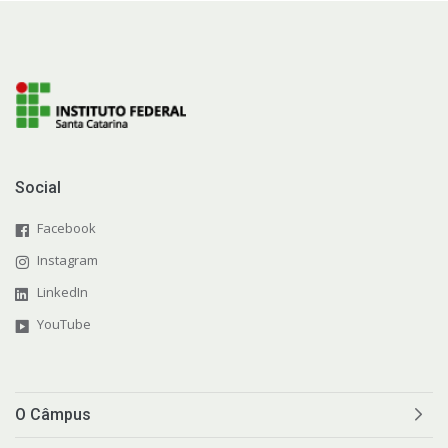
Social
Facebook
Instagram
LinkedIn
YouTube
O Câmpus