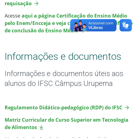
requisação
Acesse
aqui a página Certificação do Ensino Médio
pelo Enem/Encceja e veja como obter seu certificado
de conclusão do Ensino Médio
Informações e documentos
Informações e documentos úteis aos
alunos do IFSC Câmpus Urupema
Regulamento Didático-pedagógico (RDP) do IFSC
Matriz Curricular do Curso Superior em Tecnologia
de Alimentos