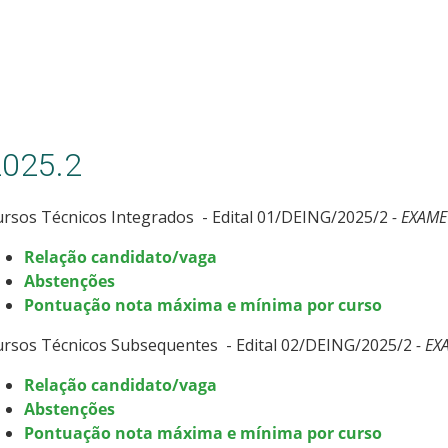
2025.2
rsos Técnicos Integrados - Edital 01/DEING/2025/2
- EXAME
Relação candidato/vaga
Abstenções
Pontuação nota máxima e mínima por curso
ursos Técnicos Subsequentes - Edital 02/DEING/2025/2
- EX
Relação candidato/vaga
Abstenções
Pontuação nota máxima e mínima por curso