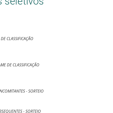
 seletivos
 DE CLASSIFICAÇÃO
AME DE CLASSIFICAÇÃO
NCOMITANTES - SORTEIO
BSEQUENTES - SORTEIO