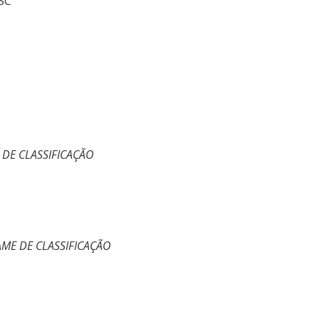
SC
 DE CLASSIFICAÇÃO
AME DE CLASSIFICAÇÃO