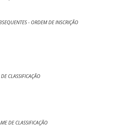
BSEQUENTES - ORDEM DE INSCRIÇÃO
 DE CLASSIFICAÇÃO
AME DE CLASSIFICAÇÃO