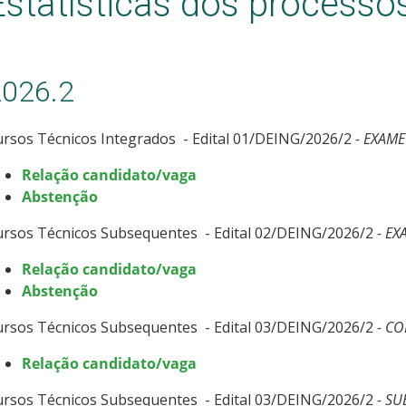
Estatísticas dos processos
2026.2
rsos Técnicos Integrados - Edital 01/DEING/2026/2
- EXAME
Relação candidato/vaga
Abstenção
ursos Técnicos Subsequentes - Edital 02/DEING/2026/2
- EX
Relação candidato/vaga
Abstenção
ursos Técnicos Subsequentes - Edital 03/DEING/2026/2
- CO
Relação candidato/vaga
ursos Técnicos Subsequentes - Edital 03/DEING/2026/2
- SU