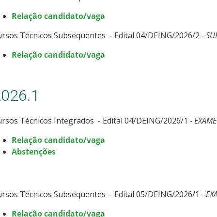
Relação candidato/vaga
ursos Técnicos Subsequentes - Edital 04/DEING/2026/2
- SU
Relação candidato/vaga
2026.1
rsos Técnicos Integrados - Edital 04/DEING/2026/1
- EXAME
Relação candidato/vaga
Abstenções
ursos Técnicos Subsequentes - Edital 05/DEING/2026/1
- EX
Relação candidato/vaga