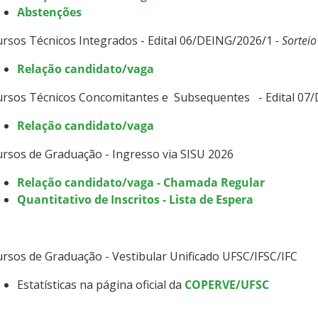
Abstenções
rsos Técnicos Integrados - Edital 06/DEING/2026/1
- Sorteio
Relação candidato/vaga
ursos Técnicos Concomitantes e Subsequentes - Edital 07
Relação candidato/vaga
rsos de Graduação - Ingresso via SISU 2026
​​​​Relação candidato/vaga - Chamada Regular
Quantitativo de Inscritos - Lista de Espera
rsos de Graduação - Vestibular Unificado UFSC/IFSC/IFC
Estatísticas na página oficial da
COPERVE/UFSC