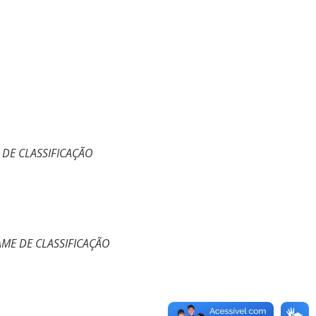
 DE CLASSIFICAÇÃO
AME DE CLASSIFICAÇÃO