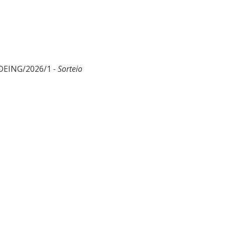
/DEING/2026/1
- Sorteio