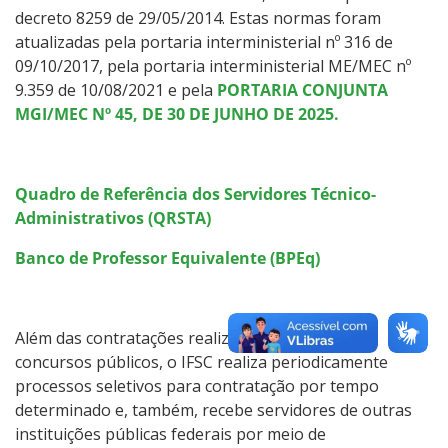
decreto 8259 de 29/05/2014. Estas normas foram
atualizadas pela portaria interministerial nº 316 de
09/10/2017, pela portaria interministerial ME/MEC nº
9.359 de 10/08/2021 e pela
PORTARIA CONJUNTA
MGI/MEC Nº 45, DE 30 DE JUNHO DE 2025.
Quadro de Referência dos Servidores Técnico-
Administrativos (QRSTA)
Banco de Professor Equivalente (BPEq)
Além das contratações realizadas por meio de
concursos públicos, o IFSC realiza periodicamente
processos seletivos para contratação por tempo
determinado e, também, recebe servidores de outras
instituições públicas federais por meio de