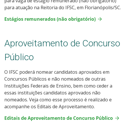
para vaga de estágio remunerado (não obrigatório)
para atuação na Reitoria do IFSC, em Florianópolis/SC.
Estágios remunerados (não obrigatório)
Aproveitamento de Concurso
Público
O IFSC poderá nomear candidatos aprovados em
Concursos Públicos e não nomeados de outras
Instituições Federais de Ensino, bem como ceder a
essas instituições candidatos aprovados não
nomeados. Veja como esse processo é realizado e
acompanhe os Editais de Aproveitamento.
Editais de Aproveitamento de Concurso Público