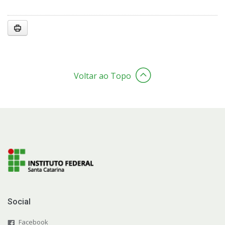
Voltar ao Topo
Social
Facebook