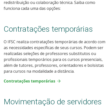
redistribuição ou colaboração técnica. Saiba como
funciona cada uma das opções:
Contratações temporárias
O IFSC realiza contratações temporárias de acordo com
as necessidades específicas de seus cursos. Podem ser
realizadas seleções de professores substitutos ou
profissionais temporários para os cursos presenciais,
além de tutores, professores, orientadores e bolsistas
para cursos na modalidade a distância.
Contratações temporárias
Movimentação de servidores