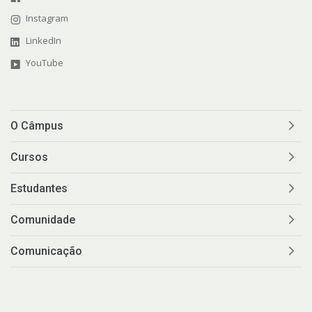
Instagram
LinkedIn
YouTube
O Câmpus
Cursos
Estudantes
Comunidade
Comunicação