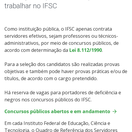
Resultados Parciais do Câmpus
trabalhar no IFSC
Vagas Temporárias no Câmpus
Como instituição pública, o IFSC apenas contrata
servidores efetivos, sejam professores ou técnicos-
administrativos, por meio de concursos públicos, de
acordo com determinação da
Lei 8.112/1990
.
Para a seleção dos candidatos são realizadas provas
objetivas e também pode haver provas práticas e/ou de
títulos, de acordo com o cargo pretendido.
Há reserva de vagas para portadores de deficiência e
negros nos concursos públicos do IFSC.
Concursos públicos abertos e em andamento
Em cada Instituto Federal de Educação, Ciência e
Tecnologia, o Quadro de Referência dos Servidores