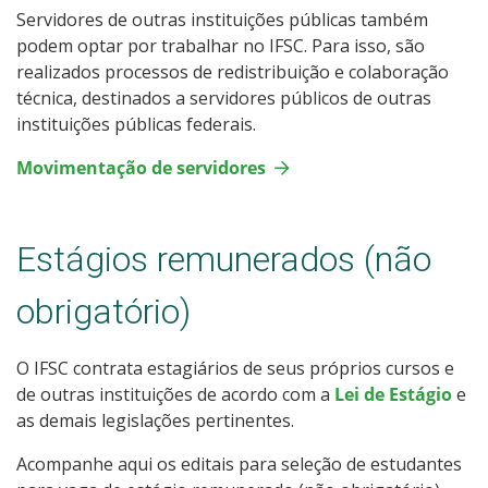
Servidores de outras instituições públicas também
podem optar por trabalhar no IFSC. Para isso, são
realizados processos de redistribuição e colaboração
técnica, destinados a servidores públicos de outras
instituições públicas federais.
Movimentação de servidores
Estágios remunerados (não
obrigatório)
O IFSC contrata estagiários de seus próprios cursos e
de outras instituições de acordo com a
Lei de Estágio
e
as demais legislações pertinentes.
Acompanhe aqui os editais para seleção de estudantes