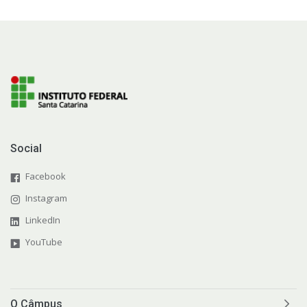
Social
Facebook
Instagram
LinkedIn
YouTube
O Câmpus