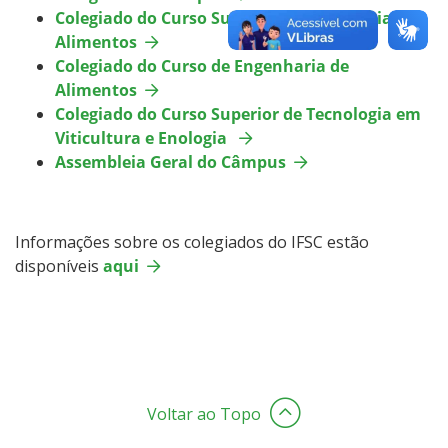
Colegiado do Curso Superior de Tecnologia de
Alimentos
Colegiado do Curso de Engenharia de
Alimentos
Colegiado do Curso Superior de Tecnologia em
Viticultura e Enologia
Assembleia Geral do Câmpus
Informações sobre os colegiados do IFSC estão
disponíveis
aqui
Voltar ao Topo