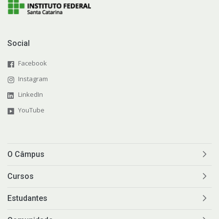
Social
Facebook
Instagram
LinkedIn
YouTube
O Câmpus
Cursos
Estudantes