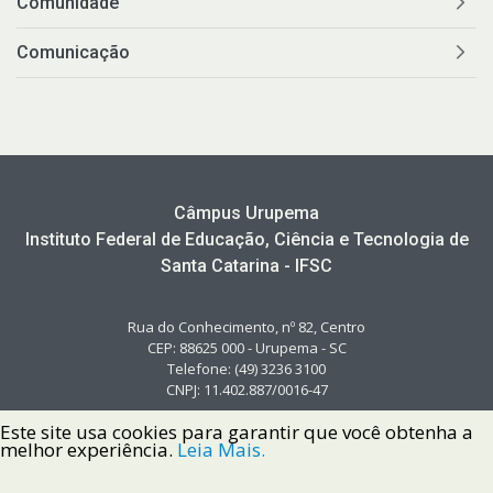
Comunidade
Comunicação
Câmpus Urupema
Instituto Federal de Educação, Ciência e Tecnologia de
Santa Catarina - IFSC
Rua do Conhecimento, nº 82, Centro
CEP: 88625 000 - Urupema - SC
Telefone: (49) 3236 3100
CNPJ: 11.402.887/0016-47
Este site usa cookies para garantir que você obtenha a
melhor experiência.
Leia Mais.