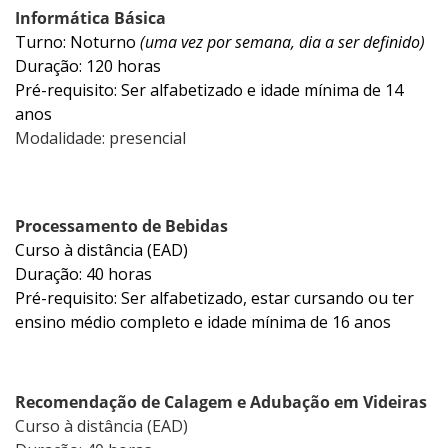
Informática Básica
Turno: Noturno
(uma vez por semana, dia a ser definido)
Duração: 120 horas
Pré-requisito: Ser alfabetizado e idade mínima de 14
anos
Modalidade: presencial
Processamento de Bebidas
Curso à distância (EAD)
Duração: 40 horas
Pré-requisito: Ser alfabetizado, estar cursando ou ter
ensino médio completo e idade mínima de 16 anos
Recomendação de Calagem e Adubação em Videiras
Curso à distância (EAD)