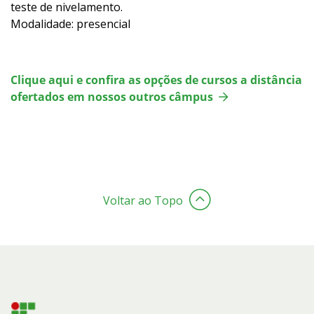
teste de nivelamento.
Modalidade: presencial
Clique aqui e confira as opções de cursos a distância
ofertados em nossos outros câmpus
Voltar ao Topo