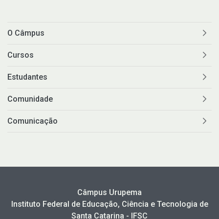
O Câmpus
Cursos
Estudantes
Comunidade
Comunicação
Câmpus Urupema
Instituto Federal de Educação, Ciência e Tecnologia de
Santa Catarina - IFSC