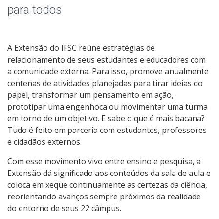
Cursos e Eventos de Extensão
para todos
A Extensão do IFSC reúne estratégias de
relacionamento de seus estudantes e educadores com
a comunidade externa. Para isso, promove anualmente
centenas de atividades planejadas para tirar ideias do
papel, transformar um pensamento em ação,
prototipar uma engenhoca ou movimentar uma turma
em torno de um objetivo. E sabe o que é mais bacana?
Tudo é feito em parceria com estudantes, professores
e cidadãos externos.
Com esse movimento vivo entre ensino e pesquisa, a
Extensão dá significado aos conteúdos da sala de aula e
coloca em xeque continuamente as certezas da ciência,
reorientando avanços sempre próximos da realidade
do entorno de seus 22 câmpus.