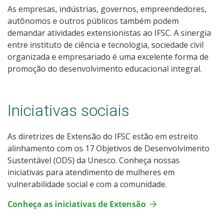
As empresas, indústrias, governos, empreendedores,
autônomos e outros públicos também podem
demandar atividades extensionistas ao IFSC. A sinergia
entre instituto de ciência e tecnologia, sociedade civil
organizada e empresariado é uma excelente forma de
promoção do desenvolvimento educacional integral.
Iniciativas sociais
As diretrizes de Extensão do IFSC estão em estreito
alinhamento com os 17 Objetivos de Desenvolvimento
Sustentável (ODS) da Unesco. Conheça nossas
iniciativas para atendimento de mulheres em
vulnerabilidade social e com a comunidade.
Conheça as iniciativas de Extensão