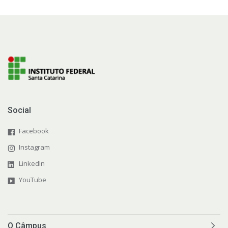
Social
Facebook
Instagram
LinkedIn
YouTube
O Câmpus