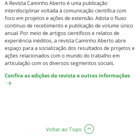
A Revista Caminho Aberto é uma publicação
interdisciplinar voltada à comunicação científica com
foco em projetos e ações de extensão. Adota o fluxo
contínuo de recebimento e publicação de volume único
anual. Por meio de artigos científicos e relatos de
experiência inéditos, a revista Caminho Aberto abre
espaço para a socialização dos resultados de projetos e
ações relacionados com o mundo do trabalho em
articulação com os diversos segmentos sociais.
Confira as edições da revista e outras informações
Voltar ao Topo