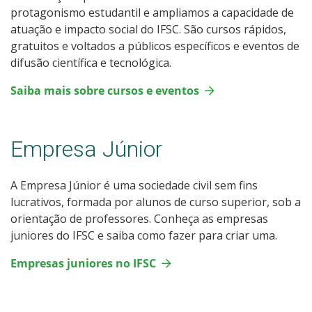
protagonismo estudantil e ampliamos a capacidade de
atuação e impacto social do IFSC. São cursos rápidos,
gratuitos e voltados a públicos específicos e eventos de
difusão científica e tecnológica.
Saiba mais sobre cursos e eventos
Empresa Júnior
A Empresa Júnior é uma sociedade civil sem fins
lucrativos, formada por alunos de curso superior, sob a
orientação de professores. Conheça as empresas
juniores do IFSC e saiba como fazer para criar uma.
Empresas juniores no IFSC