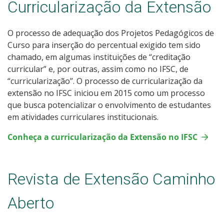
Curricularização da Extensão
O processo de adequação dos Projetos Pedagógicos de
Curso para inserção do percentual exigido tem sido
chamado, em algumas instituições de “creditação
curricular” e, por outras, assim como no IFSC, de
“curricularização”. O processo de curricularização da
extensão no IFSC iniciou em 2015 como um processo
que busca potencializar o envolvimento de estudantes
em atividades curriculares institucionais.
Conheça a curricularização da Extensão no IFSC
Revista de Extensão Caminho
Aberto