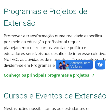
Programas e Projetos de
Extensão
Promover a transformação numa realidade específica
por meio da educação profissional requer
planejamento de recursos, vontade política e
educadores sensíveis aos desafios de interesse coletivo.
No IFSC, as atividades de maior duração e complexidade
dividem-se em Programas e Projetos.
Conheça os principais programas e projetos
Cursos e Eventos de Extensão
Nestas ações possibilitamos aos estudantes o