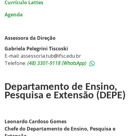
Currículo Lattes
Agenda
Assessora da Direção
Gabriela Pelegrini Tiscoski
E-mail: assessoria.tub@ifsc.edu.br
Telefone:
(48) 3301-9118 (WhatsApp)
Departamento de Ensino,
Pesquisa e Extensão (DEPE)
Leonardo Cardoso Gomes
Chefe do Departamento de Ensino, Pesquisa e