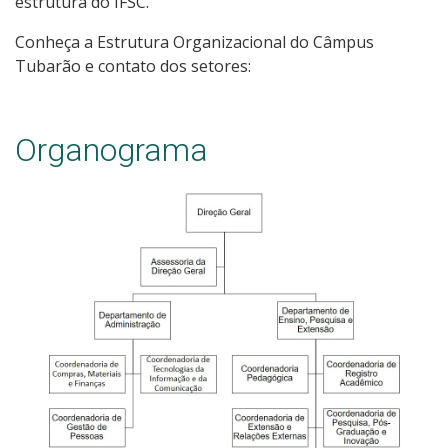
estrutura do IFSC.
Conheça a Estrutura Organizacional do Câmpus
Tubarão e contato dos setores:
Organograma