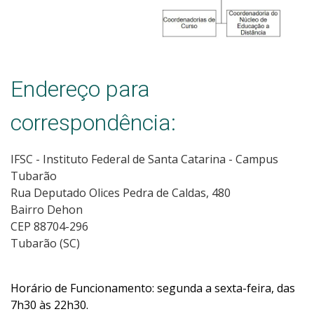
Endereço para
correspondência:
IFSC - Instituto Federal de Santa Catarina - Campus
Tubarão
Rua Deputado Olices Pedra de Caldas, 480
Bairro Dehon
CEP 88704-296
Tubarão (SC)
Horário de Funcionamento: segunda a sexta-feira, das
7h30 às 22h30.