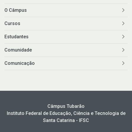
O Câmpus
Cursos
Estudantes
Comunidade
Comunicação
Câmpus Tubarão
Instituto Federal de Educação, Ciência e Tecnologia de
Santa Catarina - IFSC