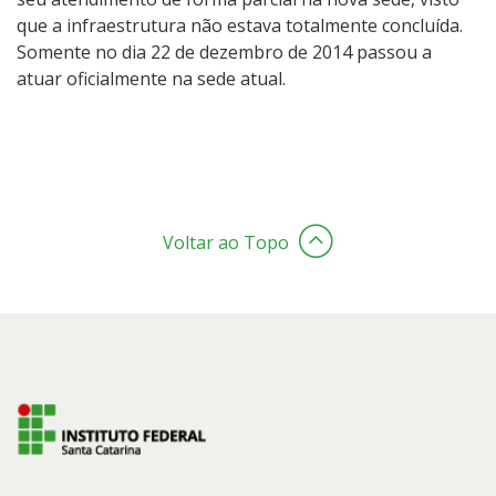
que a infraestrutura não estava totalmente concluída.
Somente no dia 22 de dezembro de 2014 passou a
atuar oficialmente na sede atual.
Voltar ao Topo