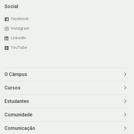
Social
Facebook
Instagram
LinkedIn
YouTube
O Câmpus
Cursos
Estudantes
Comunidade
Comunicação