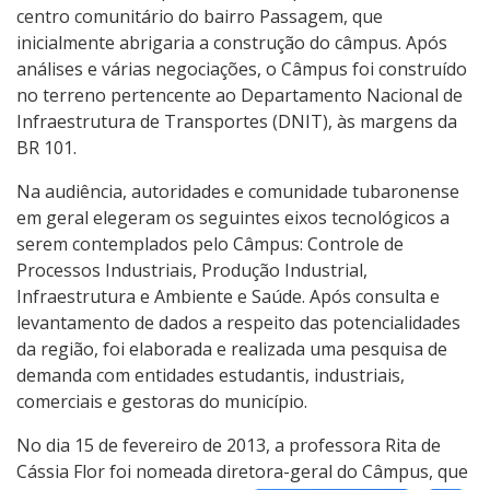
centro comunitário do bairro Passagem, que
inicialmente abrigaria a construção do câmpus. Após
análises e várias negociações, o Câmpus foi construído
no terreno pertencente ao Departamento Nacional de
Infraestrutura de Transportes (DNIT), às margens da
BR 101.
Na audiência, autoridades e comunidade tubaronense
em geral elegeram os seguintes eixos tecnológicos a
serem contemplados pelo Câmpus: Controle de
Processos Industriais, Produção Industrial,
Infraestrutura e Ambiente e Saúde. Após consulta e
levantamento de dados a respeito das potencialidades
da região, foi elaborada e realizada uma pesquisa de
demanda com entidades estudantis, industriais,
comerciais e gestoras do município.
No dia 15 de fevereiro de 2013, a professora Rita de
Cássia Flor foi nomeada diretora-geral do Câmpus, que