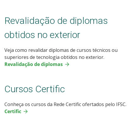
Revalidação de diplomas
obtidos no exterior
Veja como revalidar diplomas de cursos técnicos ou
superiores de tecnologia obtidos no exterior.
Revalidação de diplomas
Cursos Certific
Conheça os cursos da Rede Certific ofertados pelo IFSC.
Certific