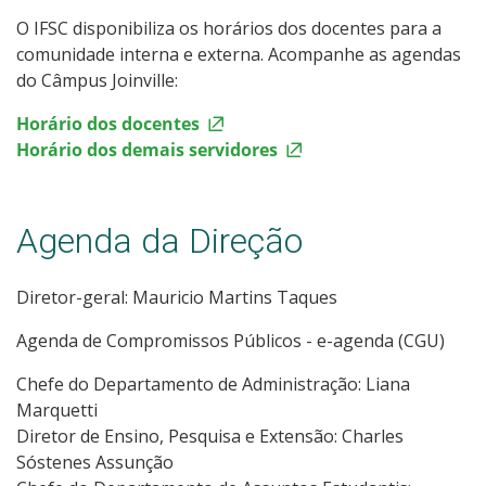
O IFSC disponibiliza os horários dos docentes para a
comunidade interna e externa. Acompanhe as agendas
do Câmpus Joinville:
Horário dos docentes
Horário dos demais servidores
Agenda da Direção
Diretor-geral: Mauricio Martins Taques
Agenda de Compromissos Públicos - e-agenda (CGU)
Chefe do Departamento de Administração: Liana
Marquetti
Diretor de Ensino, Pesquisa e Extensão: Charles
Sóstenes Assunção