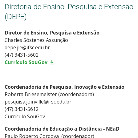
Diretoria de Ensino, Pesquisa e Extensão
(DEPE)
Diretor de Ensino, Pesquisa e Extensão
Charles Sóstenes Assunção
depe.jle@ifsc.edu.br
(47) 3431-5602
Currículo SouGov
Coordenadoria de Pesquisa, Inovação e Extensão
Roberta Briesemeister (coordenadora)
pesquisa.joinville@ifsc.edu.br
(47) 3431-5612
Currículo SouGov
Coordenadoria de Educação a Distância - NEaD
Paulo Roberto Cordova (coordenador)