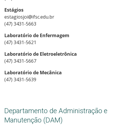
Estágios
estagiosjoi@ifsc.edu.br
(47) 3431-5663
Laboratório de Enfermagem
(47) 3431-5621
Laboratório de Eletroeletrônica
(47) 3431-5667
Laboratório de Mecânica
(47) 3431-5639
Departamento de Administração e
Manutenção (DAM)