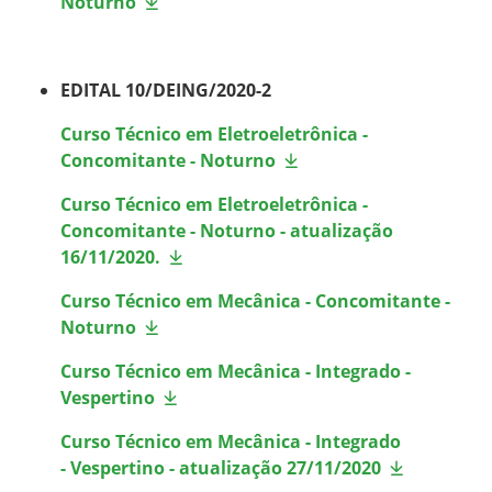
Noturno
EDITAL 10/DEING/2020-2
Curso Técnico em Eletroeletrônica -
Concomitante - Noturno
Curso Técnico em Eletroeletrônica -
Concomitante - Noturno - atualização
16/11/2020.
Curso Técnico em Mecânica - Concomitante -
Noturno
Curso Técnico em Mecânica - Integrado -
Vespertino
Curso Técnico em Mecânica - Integrado
- Vespertino - atualização 27/11/2020