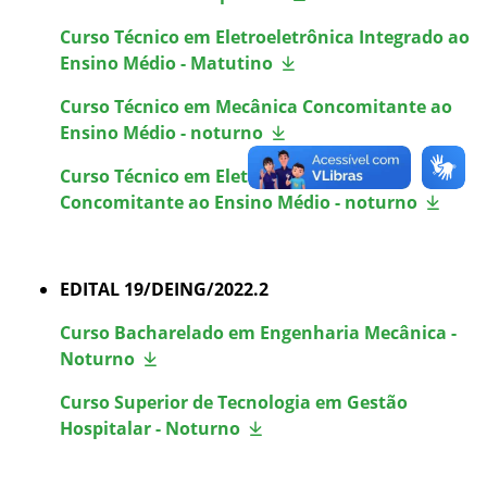
Curso Técnico em Eletroeletrônica Integrado ao
Ensino Médio - Matutino
Curso Técnico em Mecânica Concomitante ao
Ensino Médio - noturno
Curso Técnico em Eletroeletrônica
Concomitante ao Ensino Médio - noturno
EDITAL 19/DEING/2022.2
Curso Bacharelado em Engenharia Mecânica -
Noturno
Curso Superior de Tecnologia em Gestão
Hospitalar - Noturno