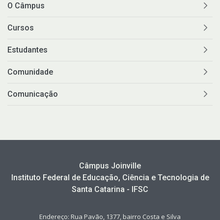
O Câmpus
Cursos
Estudantes
Comunidade
Comunicação
Câmpus Joinville
Instituto Federal de Educação, Ciência e Tecnologia de
Santa Catarina - IFSC
Endereço: Rua Pavão, 1377, bairro Costa e Silva