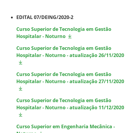
EDITAL 07/DEING/2020-2
Curso Superior de Tecnologia em Gestão
Hospitalar - Noturno
Curso Superior de Tecnologia em Gestão
Hospitalar - Noturno - atualização 26/11/2020
Curso Superior de Tecnologia em Gestão
Hospitalar - Noturno - atualização 27/11/2020
Curso Superior de Tecnologia em Gestão
Hospitalar - Noturno - atualização 11/12/2020
Curso Superior em Engenharia Mecânica -