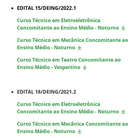
EDITAL 15/DEING/2022.1
Curso Técnico em Eletroeletrônica
Concomitante ao Ensino Médio - Noturno
Curso Técnico em Mecânica Concomitante ao
Ensino Médio - Noturno
Curso Técnico em Teatro Concomitante ao
Ensino Médio - Vespertino
EDITAL 18/DEING/2021.2
Curso Técnico em Eletroeletrônica
Concomitante ao Ensino Médio - Noturno
Curso Técnico em Mecânica Concomitante ao
Ensino Médio - Noturno