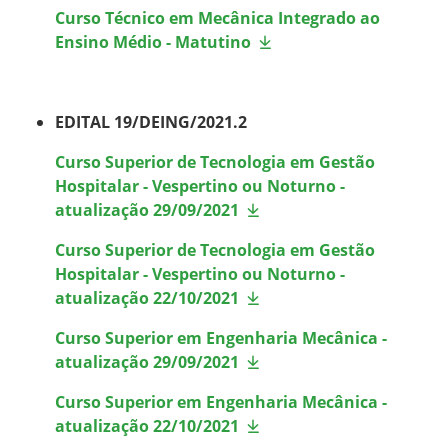
Curso Técnico em Mecânica Integrado ao
Ensino Médio - Matutino
EDITAL 19/DEING/2021.2
Curso Superior de Tecnologia em Gestão
Hospitalar - Vespertino ou Noturno -
atualização 29/09/2021
Curso Superior de Tecnologia em Gestão
Hospitalar - Vespertino ou Noturno -
atualização 22/10/2021
Curso Superior em Engenharia Mecânica -
atualização 29/09/2021
Curso Superior em Engenharia Mecânica -
atualização 22/10/2021