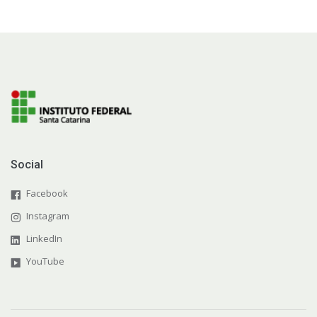
Social
Facebook
Instagram
LinkedIn
YouTube