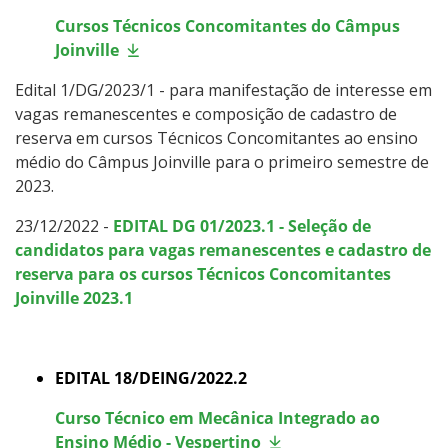
Cursos Técnicos Concomitantes do Câmpus
Joinville
Estatísticas dos Processos Seletivos
Edital 1/DG/2023/1 - para manifestação de interesse em
Cadastro de interesse
vagas remanescentes e composição de cadastro de
reserva em cursos Técnicos Concomitantes ao ensino
médio do Câmpus Joinville para o primeiro semestre de
2023.
23/12/2022 -
EDITAL DG 01/2023.1 - Seleção de
candidatos para vagas remanescentes e cadastro de
reserva para os cursos Técnicos Concomitantes
Joinville 2023.1
EDITAL 18/DEING/2022.2
Curso Técnico em Mecânica Integrado ao
Ensino Médio - Vespertino