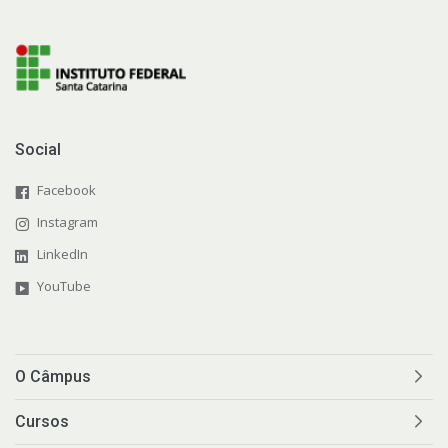
Social
Facebook
Instagram
LinkedIn
YouTube
O Câmpus
Cursos