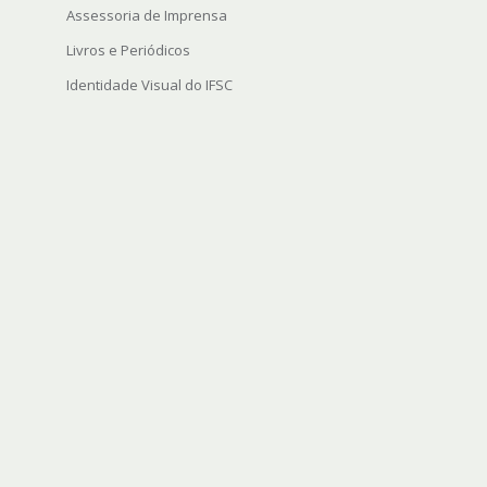
Assessoria de Imprensa
Livros e Periódicos
Identidade Visual do IFSC