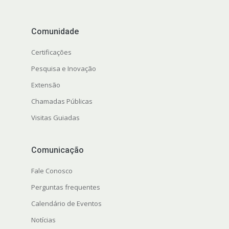
Comunidade
Certificações
Pesquisa e Inovação
Extensão
Chamadas Públicas
Visitas Guiadas
Comunicação
Fale Conosco
Perguntas frequentes
Calendário de Eventos
Notícias