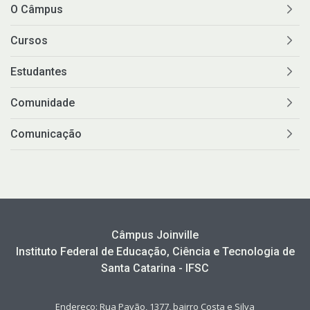
O Câmpus
Cursos
Estudantes
Comunidade
Comunicação
Câmpus Joinville
Instituto Federal de Educação, Ciência e Tecnologia de
Santa Catarina - IFSC
Endereço: Rua Pavão, 1377, bairro Costa e Silva