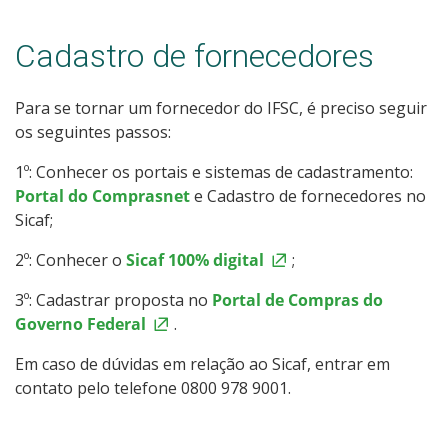
Cadastro de fornecedores
Para se tornar um fornecedor do IFSC, é preciso seguir
os seguintes passos:
1º: Conhecer os portais e sistemas de cadastramento:
Portal do Comprasnet
e Cadastro de fornecedores no
Sicaf;
2º: Conhecer o
Sicaf 100% digital
;
3º: Cadastrar proposta no
Portal de Compras do
Governo Federal
.
Em caso de dúvidas em relação ao Sicaf, entrar em
contato pelo telefone 0800 978 9001.