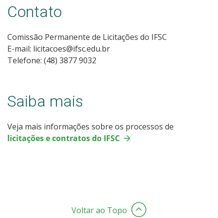
Contato
Comissão Permanente de Licitações do IFSC
E-mail: licitacoes@ifsc.edu.br
Telefone: (48) 3877 9032
Saiba mais
Veja mais informações sobre os processos de
licitações e contratos do IFSC
Voltar ao Topo