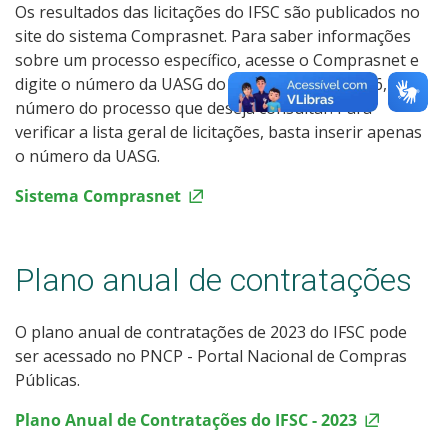
Os resultados das licitações do IFSC são publicados no
site do sistema Comprasnet. Para saber informações
sobre um processo específico, acesse o Comprasnet e
digite o número da UASG do IFSC, que é o 158516, e o
número do processo que deseja consultar. Para
verificar a lista geral de licitações, basta inserir apenas
o número da UASG.
Sistema Comprasnet
Plano anual de contratações
O plano anual de contratações de 2023 do IFSC pode
ser acessado no PNCP - Portal Nacional de Compras
Públicas.
Plano Anual de Contratações do IFSC - 2023