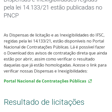
pela lei 14.133/21 estão publicadas no
PNCP
As Dispensas de licitação e as Inexigibilidades do IFSC,
regidas pela lei 14.133/21, estão disponíveis no Portal
Nacional de Contratações Públicas. Lá é possível fazer
o Download dos avisos de contratação direta que ainda
estão por abrir, assim como verificar o resultado
daquelas que já estão homologadas. Acesse o link para
verificar nossas Dispensas e Inexigibilidades:
Portal Nacional de Contratações Públicas
Resultado de licitações