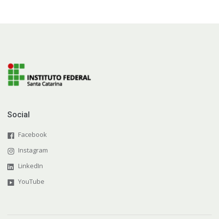
Social
Facebook
Instagram
LinkedIn
YouTube