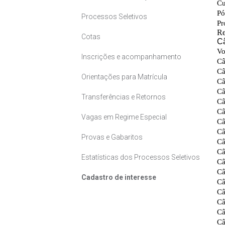
Processos Seletivos
Cotas
Inscrições e acompanhamento
Orientações para Matrícula
Transferências e Retornos
Vagas em Regime Especial
Provas e Gabaritos
Estatísticas dos Processos Seletivos
Cadastro de interesse