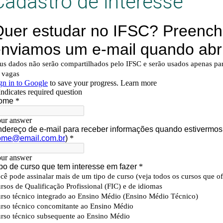
Cadastro de interesse