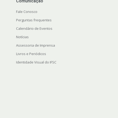
Comunicação
Fale Conosco
Perguntas frequentes
Calendário de Eventos
Notícias
Assessoria de Imprensa
Livros e Periódicos
Identidade Visual do IFSC