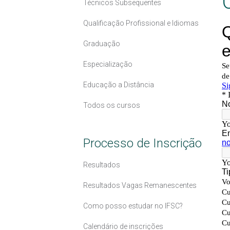
Técnicos Subsequentes
Qualificação Profissional e Idiomas
Graduação
Especialização
Educação a Distância
Todos os cursos
Processo de Inscrição
Resultados
Resultados Vagas Remanescentes
Como posso estudar no IFSC?
Calendário de inscrições