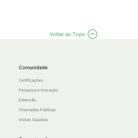
Voltar ao Topo
Comunidade
Certificações
Pesquisa e Inovação
Extensão
Chamadas Públicas
Visitas Guiadas