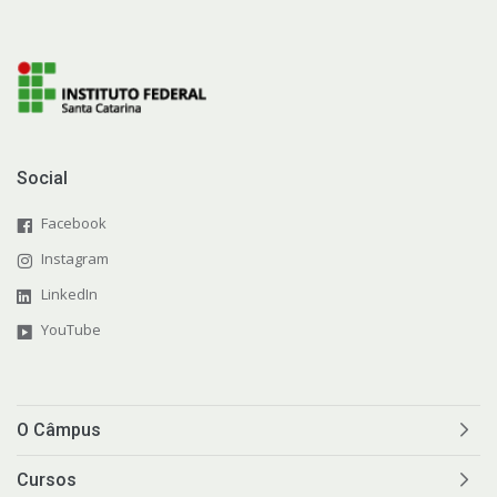
Social
Facebook
Instagram
LinkedIn
YouTube
O Câmpus
Cursos