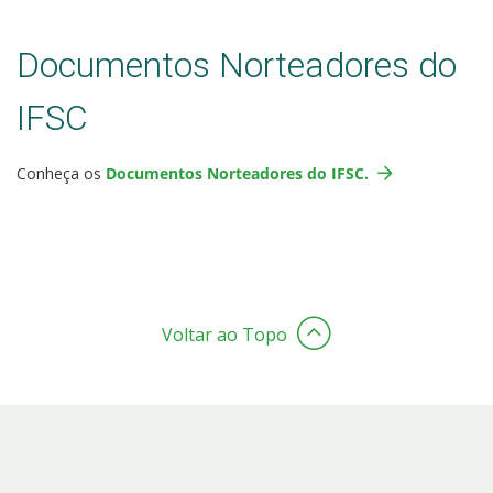
Documentos Norteadores do
IFSC
Conheça os
Documentos Norteadores do IFSC.
Voltar ao Topo