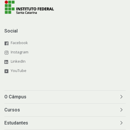
Social
Facebook
Instagram
LinkedIn
YouTube
O Câmpus
Cursos
Estudantes