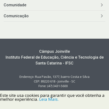
Comunidade
Comunicação
Câmpus Joinville
Instituto Federal de Educação, Ciência e Tecnologia de
Santa Catarina - IFSC
Endereço: Rua Pavão, 1377, bairro Costa e Silva
CEP: 89220 618 - Joinville - SC
Fone: (47) 3431-5600
Este site usa cookies para garantir que você obtenha a
melhor experiência.
Leia Mais.