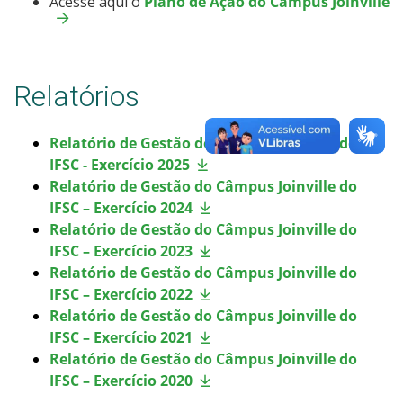
Acesse aqui o
Plano de Ação do Câmpus Joinville
Relatórios
Relatório de Gestão do Câmpus Joinville do
IFSC - Exercício 2025
Relatório de Gestão do Câmpus Joinville do
IFSC – Exercício 2024
Relatório de Gestão do Câmpus Joinville do
IFSC – Exercício 2023
Relatório de Gestão do Câmpus Joinville do
IFSC – Exercício 2022
Relatório de Gestão do Câmpus Joinville do
IFSC – Exercício 2021
Relatório de Gestão do Câmpus Joinville do
IFSC – Exercício 2020