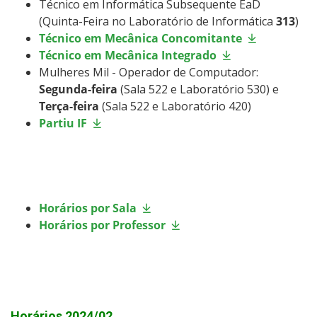
Técnico em Informática Subsequente EaD
(Quinta-Feira no Laboratório de Informática
313
)
Técnico em Mecânica Concomitante
Técnico em Mecânica Integrado
Mulheres Mil - Operador de Computador:
Segunda-feira
(Sala 522 e Laboratório 530) e
Terça-feira
(Sala 522 e Laboratório 420)
Partiu IF
Horários por Sala
Horários por Professor
Horários 2024/02