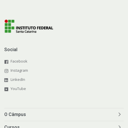
Social
Facebook
Instagram
LinkedIn
YouTube
O Câmpus
Cursos