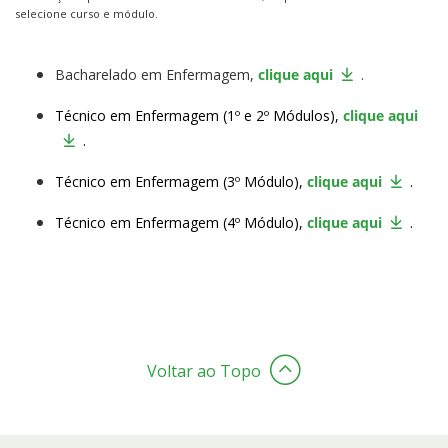
selecione curso e módulo.
Bacharelado em Enfermagem,
clique aqui
.
Técnico em Enfermagem (1º e 2º Módulos),
clique aqui
.
Técnico em Enfermagem (3º Módulo),
clique aqui
.
Técnico em Enfermagem (4º Módulo),
clique aqui
.
Voltar ao Topo