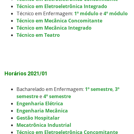
Técnico em Eletroeletrônica Integrado
Técnico em Enfermagem:
1º módulo
e
4º módulo
Técnico em Mecânica Concomitante
Técnico em Mecânica Integrado
Técnico em Teatro
Horários 2021/01
Bacharelado em Enfermagem:
1º semestre
,
3º
semestre
e
4º semestre
Engenharia Elétrica
Engenharia Mecânica
Gestão Hospitalar
Mecatrônica Industrial
Técnico em Eletroeletrônica Concomitante