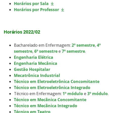
Horários por Sala
Horários por Professor
Horários 2022/02
Bacharelado em Enfermagem:
2º semestre
,
4º
semestre
,
6º semestre
e
7º semestre
.
Engenharia Elétrica
Engenharia Mecânica
Gestão Hospitalar
Mecatrônica Industrial
Técnico em Eletroeletrônica Concomitante
Técnico em Eletroeletrônica Integrado
Técnico em Enfermagem:
1º módulo
e
3º módulo
.
Técnico em Mecânica Concomitante
Técnico em Mecânica Integrado
Técnico em Teatro