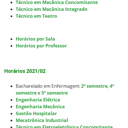
Técnico em Mecânica Concomitante
Técnico em Mecânica Integrado
Técnico em Teatro
Horários por Sala
Horários por Professor
Horários 2021/02
Bacharelado em Enfermagem:
2º semestre
,
4º
semestre
e
5º semestre
Engenharia Elétrica
Engenharia Mecânica
Gestão Hospitalar
Mecatrônica Industrial
Técnico em Eletroeletrônica Concomitante