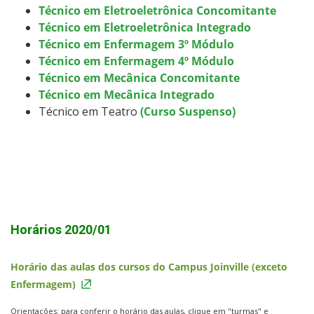
Técnico em Eletroeletrônica Concomitante
Técnico em Eletroeletrônica Integrado
Técnico em Enfermagem 3º Módulo
Técnico em Enfermagem 4º Módulo
Técnico em Mecânica Concomitante
Técnico em Mecânica Integrado
Técnico em Teatro
(Curso Suspenso)
Horários 2020/01
Horário das aulas dos cursos do Campus Joinville (exceto
Enfermagem)
Orientações: p
ara conferir o horário das aulas, clique em "turmas" e