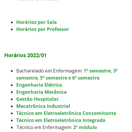
Horários por Sala
Horários por Professor
Horários 2022/01
Bacharelado em Enfermagem:
1º semestre
,
3º
semestre
,
5º semestre
e
6º semestre
.
Engenharia Elétrica
Engenharia Mecânica
Gestão Hospitalar
Mecatrônica Industrial
Técnico em Eletroeletrônica Concomitante
Técnico em Eletroeletrônica Integrado
Técnico em Enfermagem:
2º módulo