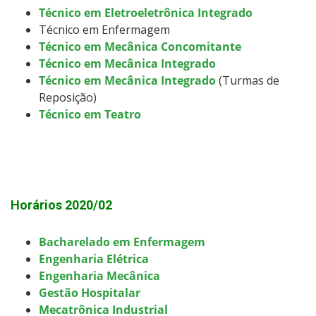
Técnico em Eletroeletrônica Integrado
Técnico em Enfermagem
Técnico em Mecânica Concomitante
Técnico em Mecânica Integrado
Técnico em Mecânica Integrado
(Turmas de
Reposição)
Técnico em Teatro
Horários 2020/02
Bacharelado em Enfermagem
Engenharia Elétrica
Engenharia Mecânica
Gestão Hospitalar
Mecatrônica Industrial