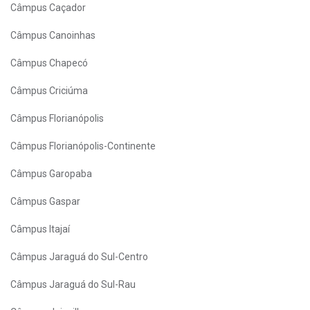
Câmpus Caçador
Câmpus Canoinhas
Câmpus Chapecó
Câmpus Criciúma
Câmpus Florianópolis
Câmpus Florianópolis-Continente
Câmpus Garopaba
Câmpus Gaspar
Câmpus Itajaí
Câmpus Jaraguá do Sul-Centro
Câmpus Jaraguá do Sul-Rau