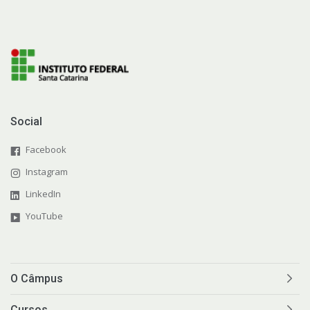
Social
Facebook
Instagram
LinkedIn
YouTube
O Câmpus
Cursos