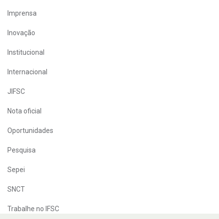
Imprensa
Inovação
Institucional
Internacional
JIFSC
Nota oficial
Oportunidades
Pesquisa
Sepei
SNCT
Trabalhe no IFSC