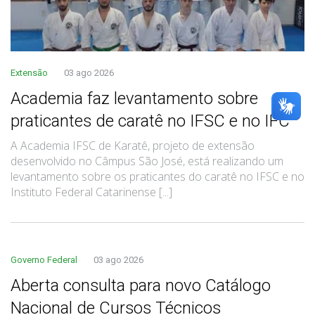
Extensão
03 ago 2026
Academia faz levantamento sobre
praticantes de caratê no IFSC e no IFC
A Academia IFSC de Karatê, projeto de extensão
desenvolvido no Câmpus São José, está realizando um
levantamento sobre os praticantes do caratê no IFSC e no
Instituto Federal Catarinense [...]
Governo Federal
03 ago 2026
Aberta consulta para novo Catálogo
Nacional de Cursos Técnicos