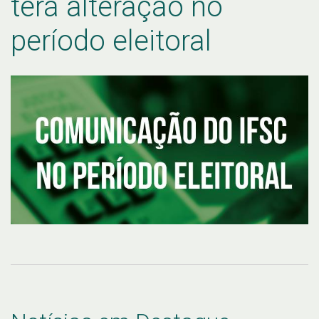
terá alteração no
período eleitoral