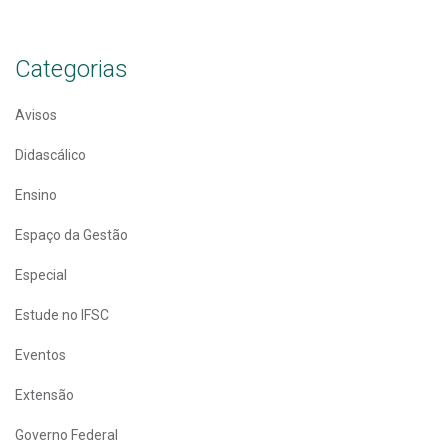
Categorias
Avisos
Didascálico
Ensino
Espaço da Gestão
Especial
Estude no IFSC
Eventos
Extensão
Governo Federal