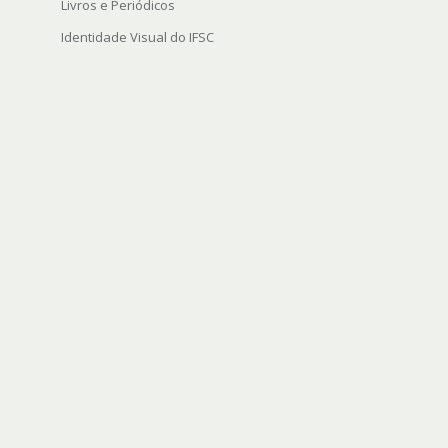
Livros e Periódicos
Identidade Visual do IFSC