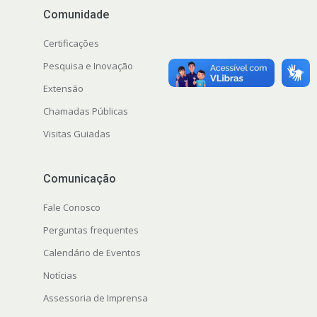
Comunidade
Certificações
Pesquisa e Inovação
Extensão
Chamadas Públicas
Visitas Guiadas
Comunicação
Fale Conosco
Perguntas frequentes
Calendário de Eventos
Notícias
Assessoria de Imprensa