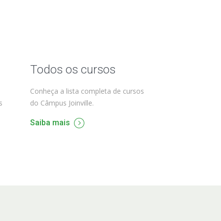
Todos os cursos
Conheça a lista completa de cursos
s
do Câmpus Joinville.
Saiba mais