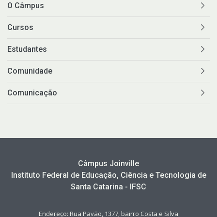
O Câmpus
Cursos
Estudantes
Comunidade
Comunicação
Câmpus Joinville
Instituto Federal de Educação, Ciência e Tecnologia de
Santa Catarina - IFSC
Endereço: Rua Pavão, 1377, bairro Costa e Silva