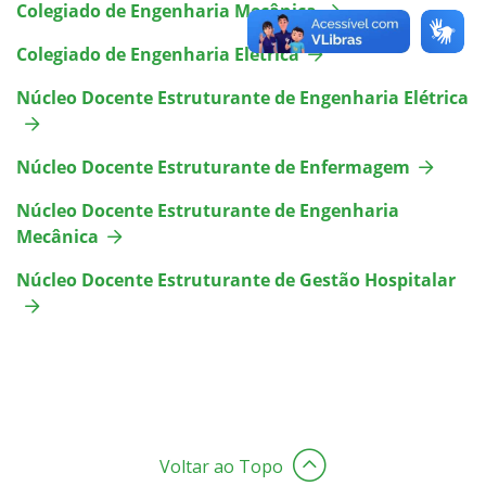
Colegiado de Engenharia Mecânica
Colegiado de Engenharia Elétrica
Núcleo Docente Estruturante de Engenharia Elétrica
Núcleo Docente Estruturante de Enfermagem
Núcleo Docente Estruturante de Engenharia
Mecânica
Núcleo Docente Estruturante de Gestão Hospitalar
Voltar ao Topo