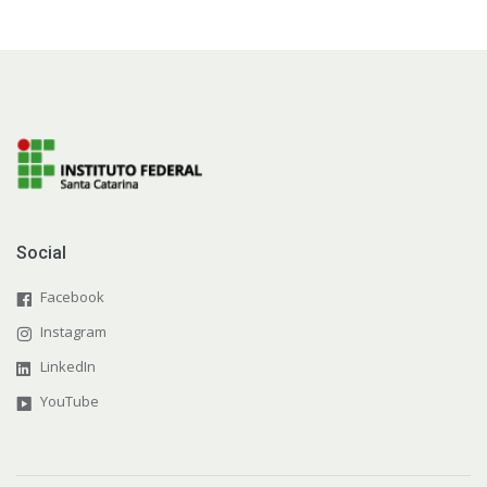
Social
Facebook
Instagram
LinkedIn
YouTube