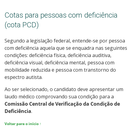
Cotas para pessoas com deficiência
(cota PCD)
Segundo a legislação federal, entende-se por pessoa
com deficiência aquela que se enquadra nas seguintes
condições: deficiência física, deficiência auditiva,
deficiência visual, deficiência mental, pessoa com
mobilidade reduzida e pessoa com transtorno do
espectro autista.
Ao ser selecionado, o candidato deve apresentar um
laudo médico comprovando sua condição para a
Comissão Central de Verificação da Condição de
Deficiência
.
Voltar para o início ↑