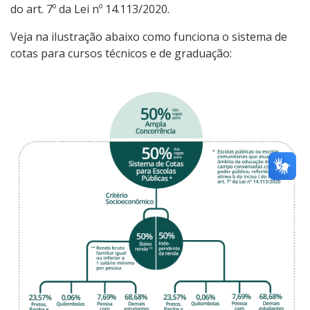
do art. 7º da Lei nº 14.113/2020.
Veja na ilustração abaixo como funciona o sistema de
cotas para cursos técnicos e de graduação: