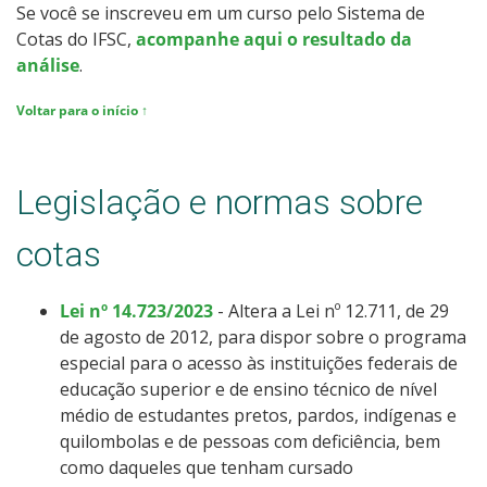
Se você se inscreveu em um curso pelo Sistema de
Cotas do IFSC,
acompanhe aqui o resultado da
análise
.
Voltar para o início ↑
Legislação e normas sobre
cotas
Lei nº 14.723/2023
- Altera a Lei nº 12.711, de 29
de agosto de 2012, para dispor sobre o programa
especial para o acesso às instituições federais de
educação superior e de ensino técnico de nível
médio de estudantes pretos, pardos, indígenas e
quilombolas e de pessoas com deficiência, bem
como daqueles que tenham cursado