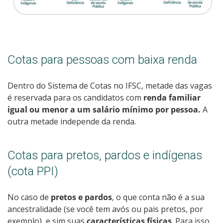
Cotas para pessoas com baixa renda
Dentro do Sistema de Cotas no IFSC, metade das vagas
é reservada para os candidatos com
renda familiar
igual ou menor a um salário mínimo por pessoa.
A
outra metade independe da renda.
Cotas para pretos, pardos e indígenas
(cota PPI)
No caso de
pretos e pardos
, o que conta não é a sua
ancestralidade (se você tem avós ou pais pretos, por
exemplo), e sim suas
características físicas
. Para isso,