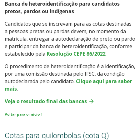
Banca de heteroidentificação para candidatos
pretos, pardos ou indígenas
Candidatos que se inscrevam para as cotas destinadas
a pessoas pretas ou pardas devem, no momento da
matrícula, entregar a autodeclaração de preto ou pardo
e participar da banca de heteroidentificação, conforme
estabelecido pela
Resolução CEPE 86/2022
.
O procedimento de heteroidentificação é a identificação,
por uma comissão destinada pelo IFSC, da condição
autodeclarada pelo candidato.
Clique aqui para saber
mais
.
Veja o resultado final das bancas
Voltar para o início ↑
Cotas para quilombolas (cota Q)