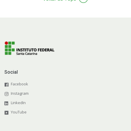
Social
Facebook
Instagram
LinkedIn
YouTube