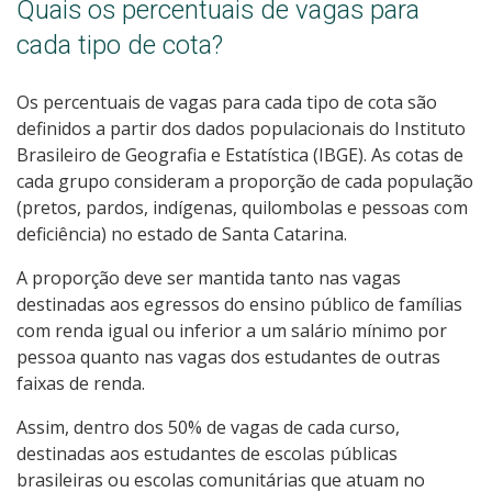
Quais os percentuais de vagas para
cada tipo de cota?
Os percentuais de vagas para cada tipo de cota são
definidos a partir dos dados populacionais do Instituto
Brasileiro de Geografia e Estatística (IBGE). As cotas de
cada grupo consideram a proporção de cada população
(pretos, pardos, indígenas, quilombolas e pessoas com
deficiência) no estado de Santa Catarina.
A proporção deve ser mantida tanto nas vagas
destinadas aos egressos do ensino público de famílias
com renda igual ou inferior a um salário mínimo por
pessoa quanto nas vagas dos estudantes de outras
faixas de renda.
Assim, dentro dos 50% de vagas de cada curso,
destinadas aos estudantes de escolas públicas
brasileiras ou escolas comunitárias que atuam no