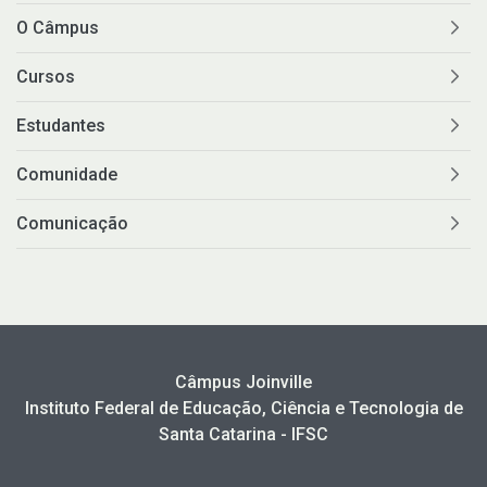
O Câmpus
Cursos
Estudantes
Comunidade
Comunicação
Câmpus Joinville
Instituto Federal de Educação, Ciência e Tecnologia de
Santa Catarina - IFSC