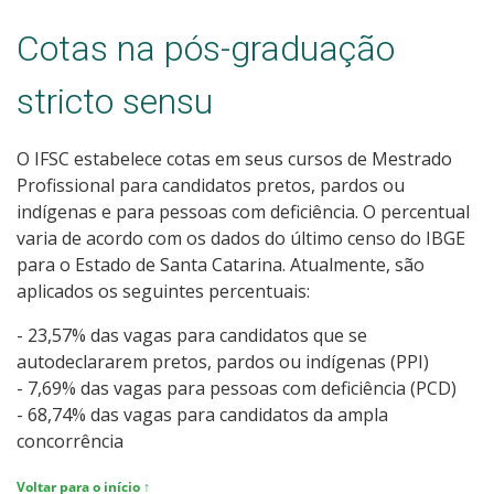
Cotas na pós-graduação
stricto sensu
O IFSC estabelece cotas em seus cursos de Mestrado
Profissional para candidatos pretos, pardos ou
indígenas e para pessoas com deficiência. O percentual
varia de acordo com os dados do último censo do IBGE
para o Estado de Santa Catarina. Atualmente, são
aplicados os seguintes percentuais:
- 23,57% das vagas para candidatos que se
autodeclararem pretos, pardos ou indígenas (PPI)
- 7,69% das vagas para pessoas com deficiência (PCD)
- 68,74% das vagas para candidatos da ampla
concorrência
Voltar para o início ↑