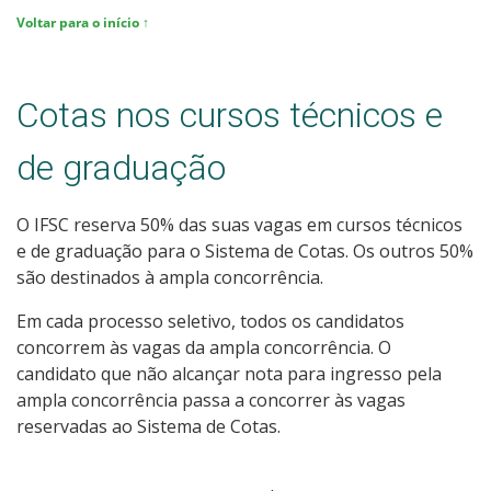
Voltar para o início ↑
Cotas nos cursos técnicos e
de graduação
O IFSC reserva 50% das suas vagas em cursos técnicos
e de graduação para o Sistema de Cotas. Os outros 50%
são destinados à ampla concorrência.
Em cada processo seletivo, todos os candidatos
concorrem às vagas da ampla concorrência. O
candidato que não alcançar nota para ingresso pela
ampla concorrência passa a concorrer às vagas
reservadas ao Sistema de Cotas.