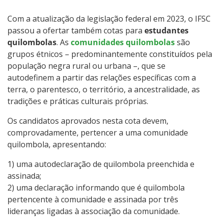
Com a atualização da legislação federal em 2023, o IFSC
passou a ofertar também cotas para
estudantes
quilombolas
. As
comunidades quilombolas
são
grupos étnicos – predominantemente constituídos pela
população negra rural ou urbana –, que se
autodefinem a partir das relações específicas com a
terra, o parentesco, o território, a ancestralidade, as
tradições e práticas culturais próprias.
Os candidatos aprovados nesta cota devem,
comprovadamente, pertencer a uma comunidade
quilombola, apresentando:
1) uma autodeclaração de quilombola preenchida e
assinada;
2) uma declaração informando que é quilombola
pertencente à comunidade e assinada por três
lideranças ligadas à associação da comunidade.