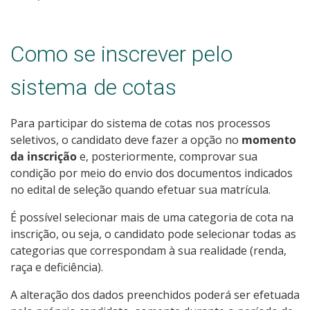
Como se inscrever pelo
sistema de cotas
Para participar do sistema de cotas nos processos
seletivos, o candidato deve fazer a opção no
momento
da inscrição
e, posteriormente, comprovar sua
condição por meio do envio dos documentos indicados
no edital de seleção quando efetuar sua matrícula.
É possível selecionar mais de uma categoria de cota na
inscrição, ou seja, o candidato pode selecionar todas as
categorias que correspondam à sua realidade (renda,
raça e deficiência).
A alteração dos dados preenchidos poderá ser efetuada