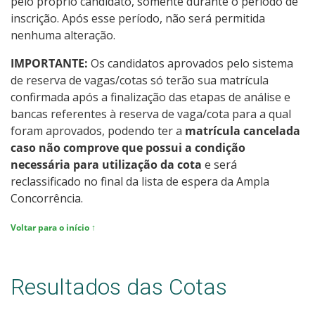
pelo próprio candidato, somente durante o período de
inscrição. Após esse período, não será permitida
nenhuma alteração.
IMPORTANTE:
Os candidatos aprovados pelo sistema
de reserva de vagas/cotas só terão sua matrícula
confirmada após a finalização das etapas de análise e
bancas referentes à reserva de vaga/cota para a qual
foram aprovados, podendo ter a
matrícula cancelada
caso não comprove que possui a condição
necessária para utilização da cota
e será
reclassificado no final da lista de espera da Ampla
Concorrência.
Voltar para o início ↑
Resultados das Cotas