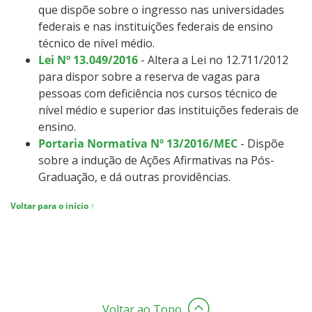
que dispõe sobre o ingresso nas universidades
federais e nas instituições federais de ensino
técnico de nível médio.
Lei Nº 13.049/2016
- Altera a Lei no 12.711/2012
para dispor sobre a reserva de vagas para
pessoas com deficiência nos cursos técnico de
nível médio e superior das instituições federais de
ensino.
Portaria Normativa Nº 13/2016/MEC
- Dispõe
sobre a indução de Ações Afirmativas na Pós-
Graduação, e dá outras providências.
Voltar para o início ↑
Voltar ao Topo