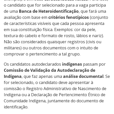
o candidato que for selecionado para a vaga participa
de uma
Banca de Heteroidentificação
, que fará uma
avaliação com base em
critérios fenotípicos
(conjunto
de características visíveis que cada pessoa apresenta
em sua constituição física. Exemplos: cor da pele,
textura do cabelo e formato de rosto, lábios e nariz).
Não são considerados quaisquer registros (civis ou
militares) ou outros documentos com o intuito de
comprovar o pertencimento a tal grupo.
Os candidatos autodeclarados
indígenas
passam por
Comissão de Validação da Autodeclaração de
Indígena
, que faz apenas uma
análise documental
. Se
for selecionado, o candidato deve apresentar à
comissão o Registro Administrativo de Nascimento de
Indígena ou a Declaração de Pertencimento Étnico de
Comunidade Indígena, juntamente do documento de
identificação.