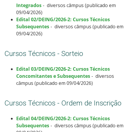
Integrados
- diversos câmpus (publicado em
09/04/2026)
Edital 02/DEING/2026-2: Cursos Técnicos
Subsequentes
- diversos câmpus (publicado em
09/04/2026)
Cursos Técnicos - Sorteio
Edital 03/DEING/2026-2: Cursos Técnicos
Concomitantes e Subsequentes
- diversos
câmpus (publicado em 09/04/2026)
Cursos Técnicos - Ordem de Inscrição
Edital 04/DEING/2026-2: Cursos Técnicos
Subsequentes
- diversos câmpus (publicado em