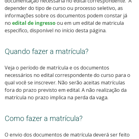
documentação necessária no
edital correspondente. A
depender do tipo de curso ou processo seletivo, as
informações sobre os documentos podem constar já
no
edital de ingresso
ou em um edital de matricula
específico, disponível no início desta página.
Quando fazer a matrícula?
Veja o período de matrícula e os documentos
necessários no
edital correspondente do curso para o
qual você se inscrever. Não serão aceitas matrículas
fora do prazo previsto em edital. A não realização da
matrícula no prazo implica na perda da vaga.
Como fazer a matrícula?
O envio dos documentos de matrícula deverá ser feito