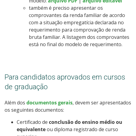
modelo:
arquivo PDF
|
arquivo editável
também é preciso apresentar os
comprovantes da renda familiar de acordo
com a situação empregatícia declarada no
requerimento para comprovação de renda
bruta familiar. A listagem dos comprovantes
está no final do modelo de requerimento.
Para candidatos aprovados em cursos
de graduação
Além dos
documentos gerais
, devem ser apresentados
os seguintes documentos:
Certificado de
conclusão do ensino médio ou
equivalente
ou diploma registrado de curso