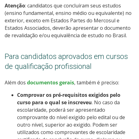
Atenção
: candidatos que concluíram seus estudos
(ensino fundamental, ensino médio ou equivalente) no
exterior, exceto em Estados Partes do Mercosul e
Estados Associados, deverão apresentar o documento
de revalidação e/ou equivalência de estudo no Brasil.
Para candidatos aprovados em cursos
de qualificação profissional
Além dos
documentos gerais
, também é preciso:
Comprovar os pré-requisitos exigidos pelo
curso para o qual se inscreveu
. No caso da
escolaridade, poderá ser apresentado
comprovante do nível exigido pelo edital ou de
outro nível, superior ao exigido. Podem ser
utilizados como comprovantes de escolaridade