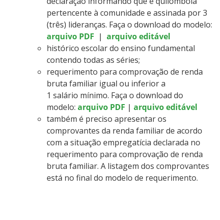
declaração informando que é quilombola
pertencente à comunidade e assinada por 3
(três) lideranças. Faça o download do modelo:
arquivo PDF
|
arquivo editável
histórico escolar do ensino fundamental
contendo todas as séries;
requerimento para comprovação de renda
bruta familiar igual ou inferior a
1 salário mínimo. Faça o download do
modelo:
arquivo PDF
|
arquivo editável
também é preciso apresentar os
comprovantes da renda familiar de acordo
com a situação empregatícia declarada no
requerimento para comprovação de renda
bruta familiar. A listagem dos comprovantes
está no final do modelo de requerimento.