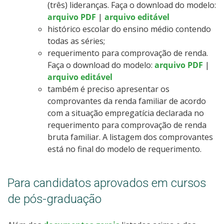
(três) lideranças. Faça o download do modelo:
arquivo PDF
|
arquivo editável
histórico escolar do ensino médio contendo
todas as séries;
requerimento para comprovação de renda.
Faça o download do modelo:
arquivo PDF
|
arquivo editável
também é preciso apresentar os
comprovantes da renda familiar de acordo
com a situação empregatícia declarada no
requerimento para comprovação de renda
bruta familiar. A listagem dos comprovantes
está no final do modelo de requerimento.
Para candidatos aprovados em cursos
de pós-graduação