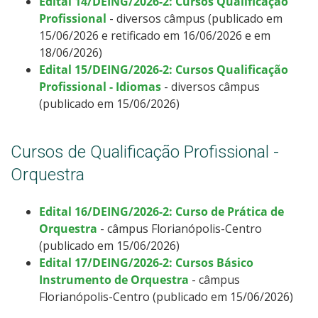
Edital 14/DEING/2026-2: Cursos Qualificação
Profissional
- diversos câmpus (publicado em
15/06/2026 e retificado em 16/06/2026 e em
18/06/2026)
Edital 15/DEING/2026-2: Cursos Qualificação
Profissional - Idiomas
- diversos câmpus
(publicado em 15/06/2026)
Cursos de Qualificação Profissional -
Orquestra
Edital 16/DEING/2026-2: Curso de Prática de
Orquestra
- câmpus Florianópolis-Centro
(publicado em 15/06/2026)
Edital 17/DEING/2026-2: Cursos Básico
Instrumento de Orquestra
- câmpus
Florianópolis-Centro (publicado em 15/06/2026)