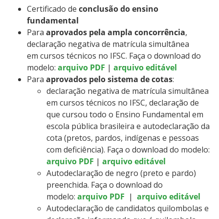
Certificado de
conclusão do ensino
fundamental
Para
aprovados pela ampla concorrência
,
declaração negativa de matrícula simultânea
em cursos técnicos no IFSC. Faça o download do
modelo:
arquivo PDF
|
arquivo editável
Para
aprovados pelo sistema de cotas
:
declaração negativa de matrícula simultânea
em cursos técnicos no IFSC, declaração de
que cursou todo o Ensino Fundamental em
escola pública brasileira e autodeclaração da
cota (pretos, pardos, indígenas e pessoas
com deficiência). Faça o download do modelo:
arquivo PDF
|
arquivo editável
Autodeclaração de negro (preto e pardo)
preenchida. Faça o download do
modelo:
arquivo PDF
|
arquivo editável
Autodeclaração de candidatos quilombolas e