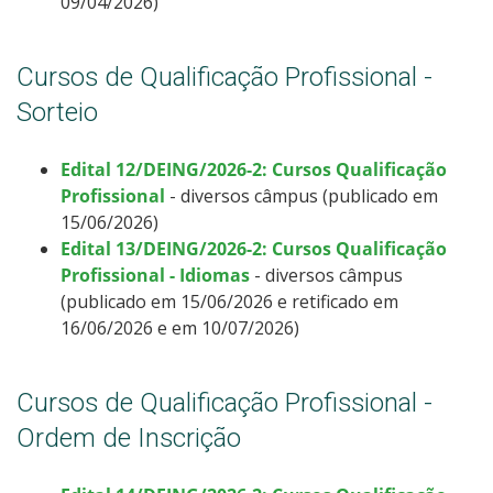
09/04/2026)
Cursos de Qualificação Profissional -
Sorteio
Edital 12/DEING/2026-2: Cursos Qualificação
Profissional
- diversos câmpus (publicado em
15/06/2026)
Edital 13/DEING/2026-2: Cursos Qualificação
Profissional - Idiomas
- diversos câmpus
(publicado em 15/06/2026 e retificado em
16/06/2026 e em 10/07/2026)
Cursos de Qualificação Profissional -
Ordem de Inscrição