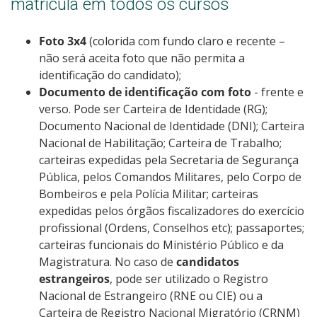
matrícula em todos os cursos
Foto 3x4
(colorida com fundo claro e recente –
não será aceita foto que não permita a
identificação do candidato);
Documento de identificação com foto
- frente e
verso. Pode ser Carteira de Identidade (RG);
Documento Nacional de Identidade (DNI); Carteira
Nacional de Habilitação; Carteira de Trabalho;
carteiras expedidas pela Secretaria de Segurança
Pública, pelos Comandos Militares, pelo Corpo de
Bombeiros e pela Polícia Militar; carteiras
expedidas pelos órgãos fiscalizadores do exercício
profissional (Ordens, Conselhos etc); passaportes;
carteiras funcionais do Ministério Público e da
Magistratura. No caso de
candidatos
estrangeiros
, pode ser utilizado o Registro
Nacional de Estrangeiro (RNE ou CIE) ou a
Carteira de Registro Nacional Migratório (CRNM)