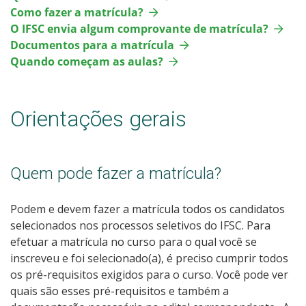
Como fazer a matrícula?
O IFSC envia algum comprovante de matrícula?
Documentos para a matrícula
Quando começam as aulas?
Orientações gerais
Quem pode fazer a matrícula?
Podem e devem fazer a matrícula todos os candidatos
selecionados nos processos seletivos do IFSC. Para
efetuar a matrícula no curso para o qual você se
inscreveu e foi selecionado(a), é preciso cumprir todos
os pré-requisitos exigidos para o curso. Você pode ver
quais são esses pré-requisitos e também a