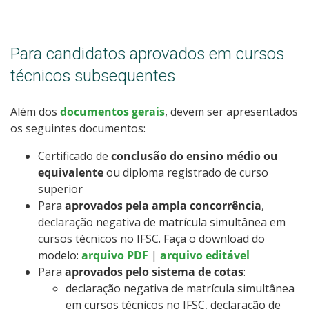
Para candidatos aprovados em cursos
técnicos subsequentes
Além dos
documentos gerais
, devem ser apresentados
os seguintes documentos:
Certificado de
conclusão do ensino médio ou
equivalente
ou diploma registrado de curso
superior
Para
aprovados pela ampla concorrência
,
declaração negativa de matrícula simultânea em
cursos técnicos no IFSC. Faça o download do
modelo:
arquivo PDF
|
arquivo editável
Para
aprovados pelo sistema de cotas
:
declaração negativa de matrícula simultânea
em cursos técnicos no IFSC, declaração de