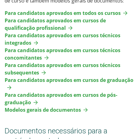
de curso e também modelos gerais de documentos:
Para candidatos aprovados em todos os cursos
Para candidatos aprovados em cursos de
qualificação profissional
Para candidatos aprovados em cursos técnicos
integrados
Para candidatos aprovados em cursos técnicos
concomitantes
Para candidatos aprovados em cursos técnicos
subsequentes
Para candidatos aprovados em cursos de graduação
Para candidatos aprovados em cursos de pós-
graduação
Modelos gerais de documentos
Documentos necessários para a