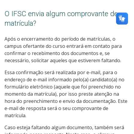
O IFSC envia algum comprovante de
matrícula?
Após o encerramento do período de matrículas, o
campus ofertante do curso entrará em contato para
confirmar o recebimento dos documentos e, se
necessário, solicitar aqueles que estiverem faltando.
Essa confirmação será realizada por e-mail, para o
endereço de e-mail informado pelo(a) candidato(a) no
formulário eletrônico (aquele que foi preenchido no
momento da matrícula), por isso preste atenção na
hora do preenchimento e envio da documentação. Este
e-mail de resposta será o seu comprovante de
matrícula.
Caso esteja faltando algum documento, também será