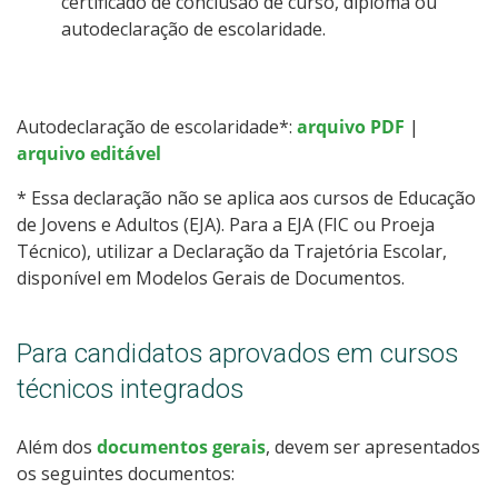
certificado de conclusão de curso, diploma ou
autodeclaração de escolaridade.
Autodeclaração de escolaridade*:
arquivo PDF
|
arquivo editável
* Essa declaração não se aplica aos cursos de Educação
de Jovens e Adultos (EJA). Para a EJA (FIC ou Proeja
Técnico), utilizar a Declaração da Trajetória Escolar,
disponível em Modelos Gerais de Documentos.
Para candidatos aprovados em cursos
técnicos integrados
Além dos
documentos gerais
, devem ser apresentados
os seguintes documentos: