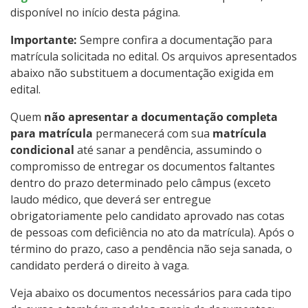
disponível no início desta página.
Importante:
Sempre confira a documentação para
matrícula solicitada no edital. Os arquivos apresentados
abaixo não substituem a documentação exigida em
edital.
Quem
não apresentar a documentação completa
para matrícula
permanecerá com sua
matrícula
condicional
até sanar a pendência, assumindo o
compromisso de entregar os documentos faltantes
dentro do prazo determinado pelo câmpus (exceto
laudo médico, que deverá ser entregue
obrigatoriamente pelo candidato aprovado nas cotas
de pessoas com deficiência no ato da matrícula). Após o
término do prazo, caso a pendência não seja sanada, o
candidato perderá o direito à vaga.
Veja abaixo os documentos necessários para cada tipo