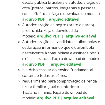
escola pública brasileira e autodeclaração da
cota (pretos, pardos, indígenas e pessoas
com deficiência). Faça o download do modelo:
arquivo PDF
|
arquivo editável
Autodeclaração de negro (preto e pardo)
preenchida. Faça o download do
modelo:
arquivo PDF
|
arquivo editável
Autodeclaração de candidatos quilombolas e
declaração informando que é quilombola
pertencente à comunidade e assinada por 3
(três) lideranças. Faça o download do modelo:
arquivo PDF
|
arquivo editável
histórico escolar do ensino fundamental
contendo todas as séries;
requerimento para comprovação de renda
bruta familiar igual ou inferior a
1 salário mínimo. Faça o download do
modelo:
arquivo PDF
|
arquivo editável