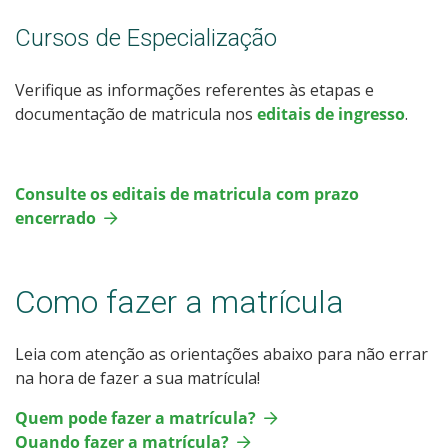
Cursos de Especialização
Verifique as informações referentes às etapas e
documentação de matricula nos
editais de ingresso
.
Consulte os editais de matricula com prazo
encerrado
Como fazer a matrícula
Leia com atenção as orientações abaixo para não errar
na hora de fazer a sua matrícula!
Quem pode fazer a matrícula?
Quando fazer a matrícula?