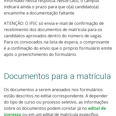
informado nessa resposta. Neste caso, o câmpus
indicará ainda o prazo para que o(a) candidato(a)
encaminhe a documentação faltante.
ATENÇÃO: O IFSC só envia e-mail de confirmação de
recebimento dos documentos de matrícula para os
candidatos aprovados dentro do número de vagas.
Para os convocados na lista de espera, o comprovante
é a confimação do envio que o próprio formulário emite
após o preenchimento do formulário.
Documentos para a matrícula
Os documentos a serem anexados nos formulários
estão descritos no edital correspondente. A depender
do tipo de curso ou processo seletivo, as informações
sobre os documentos podem constar já no
edital de
ingresso
ou em um edital de matricula específico,