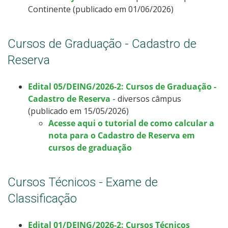
Continente (publicado em 01/06/2026)
Cursos de Graduação - Cadastro de
Reserva
Edital 05/DEING/2026-2: Cursos de Graduação -
Cadastro de Reserva
- diversos câmpus
(publicado em 15/05/2026)
Acesse aqui o tutorial de como calcular a
nota para o Cadastro de Reserva em
cursos de graduação
Cursos Técnicos - Exame de
Classificação
Edital 01/DEING/2026-2: Cursos Técnicos