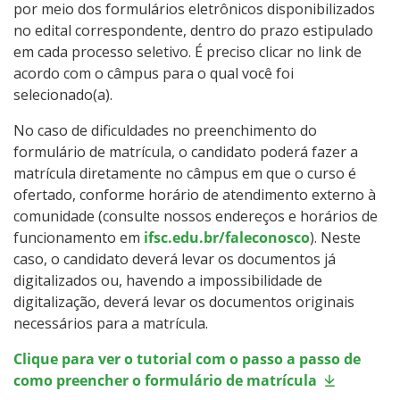
por meio dos formulários eletrônicos disponibilizados
no edital correspondente, dentro do prazo estipulado
em cada processo seletivo. É preciso clicar no link de
acordo com o câmpus para o qual você foi
selecionado(a).
No caso de dificuldades no preenchimento do
formulário de matrícula, o candidato poderá fazer a
matrícula diretamente no câmpus em que o curso é
ofertado, conforme horário de atendimento externo à
comunidade (consulte nossos endereços e horários de
funcionamento em
ifsc.edu.br/faleconosco
). Neste
caso, o candidato deverá levar os documentos já
digitalizados ou, havendo a impossibilidade de
digitalização, deverá levar os documentos originais
necessários para a matrícula.
Clique para ver o tutorial com o passo a passo de
como preencher o formulário de matrícula