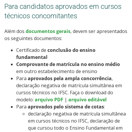
Para candidatos aprovados em cursos
técnicos concomitantes
Além dos
documentos gerais
, devem ser apresentados
os seguintes documentos:
Certificado de
conclusão do ensino
fundamental
Comprovante de matrícula no ensino médio
em outro estabelecimento de ensino
Para
aprovados pela ampla concorrência
,
declaração negativa de matrícula simultânea em
cursos técnicos no IFSC. Faça o download do
modelo:
arquivo PDF
|
arquivo editável
Para
aprovados pelo sistema de cotas
:
declaração negativa de matrícula simultânea
em cursos técnicos no IFSC, declaração de
que cursou todo o Ensino Fundamental em