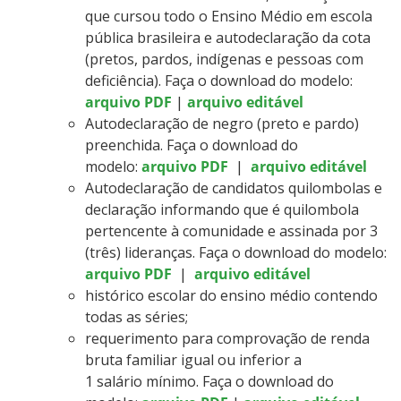
que cursou todo o Ensino Médio em escola
pública brasileira e autodeclaração da cota
(pretos, pardos, indígenas e pessoas com
deficiência). Faça o download do modelo:
arquivo PDF
|
arquivo editável
Autodeclaração de negro (preto e pardo)
preenchida. Faça o download do
modelo:
arquivo PDF
|
arquivo editável
Autodeclaração de candidatos quilombolas e
declaração informando que é quilombola
pertencente à comunidade e assinada por 3
(três) lideranças. Faça o download do modelo:
arquivo PDF
|
arquivo editável
histórico escolar do ensino médio contendo
todas as séries;
requerimento para comprovação de renda
bruta familiar igual ou inferior a
1 salário mínimo. Faça o download do