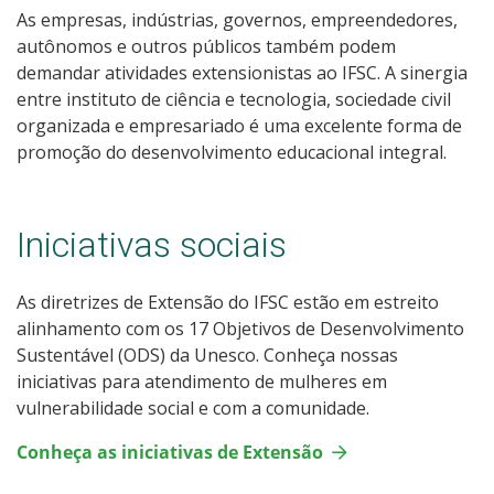
As empresas, indústrias, governos, empreendedores,
autônomos e outros públicos também podem
demandar atividades extensionistas ao IFSC. A sinergia
entre instituto de ciência e tecnologia, sociedade civil
organizada e empresariado é uma excelente forma de
promoção do desenvolvimento educacional integral.
Iniciativas sociais
As diretrizes de Extensão do IFSC estão em estreito
alinhamento com os 17 Objetivos de Desenvolvimento
Sustentável (ODS) da Unesco. Conheça nossas
iniciativas para atendimento de mulheres em
vulnerabilidade social e com a comunidade.
Conheça as iniciativas de Extensão