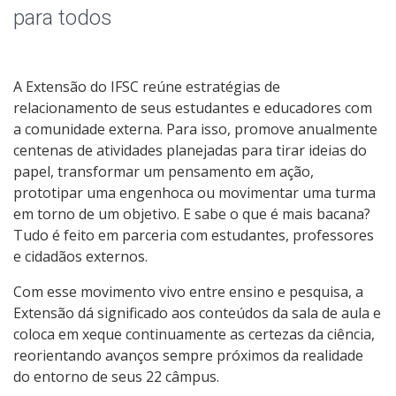
Cursos e Eventos de Extensão
para todos
Empresa Júnior
A Extensão do IFSC reúne estratégias de
relacionamento de seus estudantes e educadores com
a comunidade externa. Para isso, promove anualmente
centenas de atividades planejadas para tirar ideias do
papel, transformar um pensamento em ação,
prototipar uma engenhoca ou movimentar uma turma
em torno de um objetivo. E sabe o que é mais bacana?
Tudo é feito em parceria com estudantes, professores
e cidadãos externos.
Com esse movimento vivo entre ensino e pesquisa, a
Extensão dá significado aos conteúdos da sala de aula e
coloca em xeque continuamente as certezas da ciência,
reorientando avanços sempre próximos da realidade
do entorno de seus 22 câmpus.