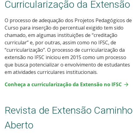
Curricularização da Extensão
O processo de adequação dos Projetos Pedagógicos de
Curso para inserção do percentual exigido tem sido
chamado, em algumas instituições de “creditação
curricular” e, por outras, assim como no IFSC, de
“curricularização”. O processo de curricularização da
extensão no IFSC iniciou em 2015 como um processo
que busca potencializar o envolvimento de estudantes
em atividades curriculares institucionais.
Conheça a curricularização da Extensão no IFSC
Revista de Extensão Caminho
Aberto