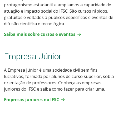
protagonismo estudantil e ampliamos a capacidade de
atuação e impacto social do IFSC. São cursos rápidos,
gratuitos e voltados a públicos específicos e eventos de
difusão científica e tecnológica.
Saiba mais sobre cursos e eventos
Empresa Júnior
A Empresa Júnior é uma sociedade civil sem fins
lucrativos, formada por alunos de curso superior, sob a
orientação de professores. Conheça as empresas
juniores do IFSC e saiba como fazer para criar uma.
Empresas juniores no IFSC