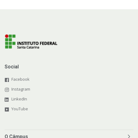
Social
Facebook
Instagram
LinkedIn
YouTube
O Câmpus