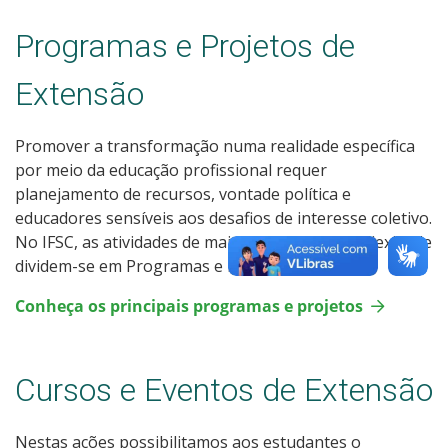
Programas e Projetos de
Extensão
Promover a transformação numa realidade específica
por meio da educação profissional requer
planejamento de recursos, vontade política e
educadores sensíveis aos desafios de interesse coletivo.
No IFSC, as atividades de maior duração e complexidade
dividem-se em Programas e Projetos.
Conheça os principais programas e projetos
Cursos e Eventos de Extensão
Nestas ações possibilitamos aos estudantes o