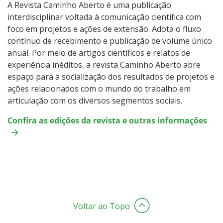
A Revista Caminho Aberto é uma publicação
interdisciplinar voltada à comunicação científica com
foco em projetos e ações de extensão. Adota o fluxo
contínuo de recebimento e publicação de volume único
anual. Por meio de artigos científicos e relatos de
experiência inéditos, a revista Caminho Aberto abre
espaço para a socialização dos resultados de projetos e
ações relacionados com o mundo do trabalho em
articulação com os diversos segmentos sociais.
Confira as edições da revista e outras informações
Voltar ao Topo