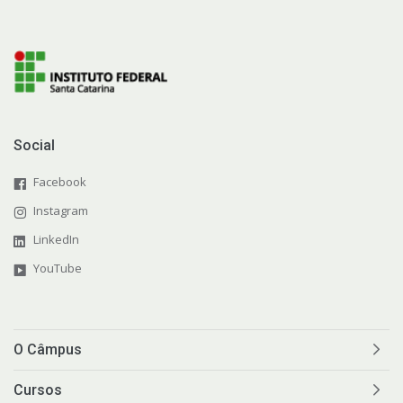
Social
Facebook
Instagram
LinkedIn
YouTube
O Câmpus
Cursos