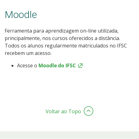
Moodle
Ferramenta para aprendizagem on-line utilizada,
principalmente, nos cursos oferecidos a distância.
Todos os alunos regularmente matriculados no IFSC
recebem um acesso.
Acesse o
Moodle do IFSC
Voltar ao Topo