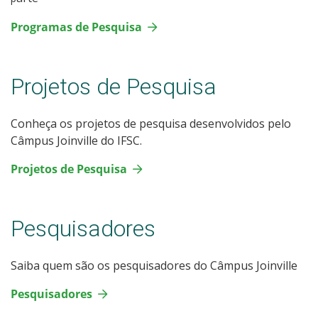
Programas de Pesquisa
Projetos de Pesquisa
Conheça os projetos de pesquisa desenvolvidos pelo
Câmpus Joinville do IFSC.
Projetos de Pesquisa
Pesquisadores
Saiba quem são os pesquisadores do Câmpus Joinville
Pesquisadores