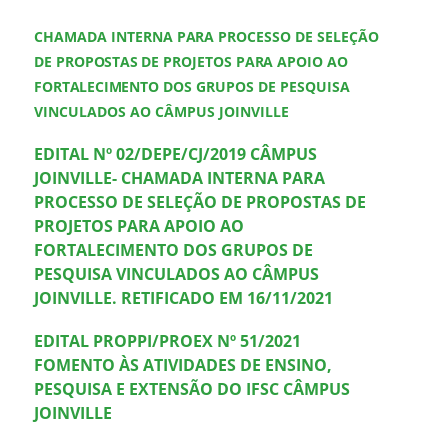
CHAMADA INTERNA
PARA
PROCESSO DE SELEÇÃO
DE
PROPOSTAS
DE PROJETOS
PARA
APOIO AO
FORTALECIMENTO
DOS GRUPOS DE PESQUISA
VINCULADOS AO CÂMPUS JOINVILLE
EDITAL Nº 02/DEPE/CJ/2019 CÂMPUS
JOINVILLE- CHAMADA INTERNA PARA
PROCESSO DE SELEÇÃO DE PROPOSTAS DE
PROJETOS PARA APOIO AO
FORTALECIMENTO DOS GRUPOS DE
PESQUISA VINCULADOS AO CÂMPUS
JOINVILLE. RETIFICADO EM 16/11/2021
EDITAL PROPPI/PROEX Nº 51/2021
FOMENTO ÀS ATIVIDADES DE ENSINO,
PESQUISA E EXTENSÃO DO IFSC CÂMPUS
JOINVILLE