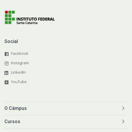
Social
Facebook
Instagram
LinkedIn
YouTube
O Câmpus
Cursos