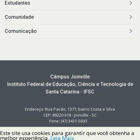
Estudantes
Comunidade
Comunicação
Câmpus Joinville
Instituto Federal de Educação, Ciência e Tecnologia de
Santa Catarina - IFSC
Endereço: Rua Pavão, 1377, bairro Costa e Silva
CEP: 89220 618 - Joinville - SC
Fone: (47) 3431-5600
Este site usa cookies para garantir que você obtenha a
melhor experiência.
Leia Mais.