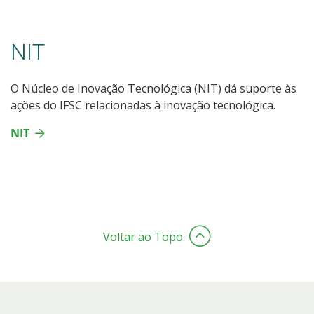
NIT
O Núcleo de Inovação Tecnológica (NIT) dá suporte às
ações do IFSC relacionadas à inovação tecnológica.
NIT
Voltar ao Topo