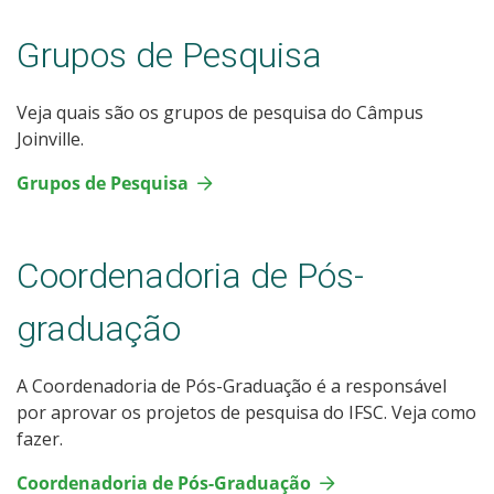
Grupos de Pesquisa
Veja quais são os grupos de pesquisa do Câmpus
Joinville.
Grupos de Pesquisa
Coordenadoria de Pós-
graduação
A Coordenadoria de Pós-Graduação é a responsável
por aprovar os projetos de pesquisa do IFSC. Veja como
fazer.
Coordenadoria de Pós-Graduação