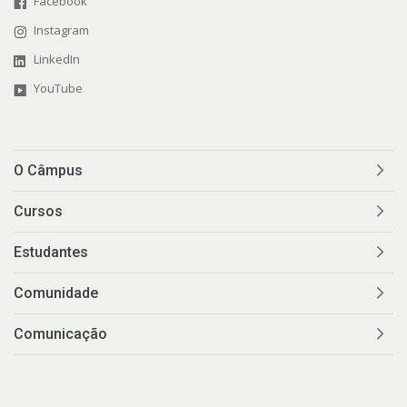
Facebook
Instagram
LinkedIn
YouTube
O Câmpus
Cursos
Estudantes
Comunidade
Comunicação