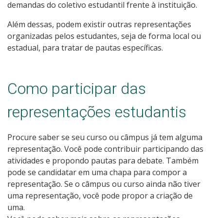
demandas do coletivo estudantil frente à instituição.
Além dessas, podem existir outras representações
organizadas pelos estudantes, seja de forma local ou
estadual, para tratar de pautas específicas.
Como participar das
representações estudantis
Procure saber se seu curso ou câmpus já tem alguma
representação. Você pode contribuir participando das
atividades e propondo pautas para debate. Também
pode se candidatar em uma chapa para compor a
representação. Se o câmpus ou curso ainda não tiver
uma representação, você pode propor a criação de
uma.