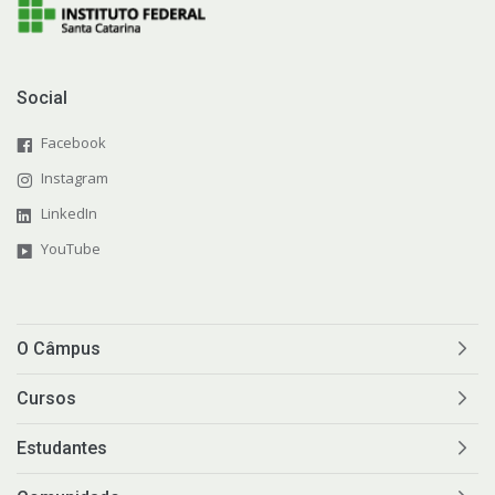
Social
Facebook
Instagram
LinkedIn
YouTube
O Câmpus
Cursos
Estudantes