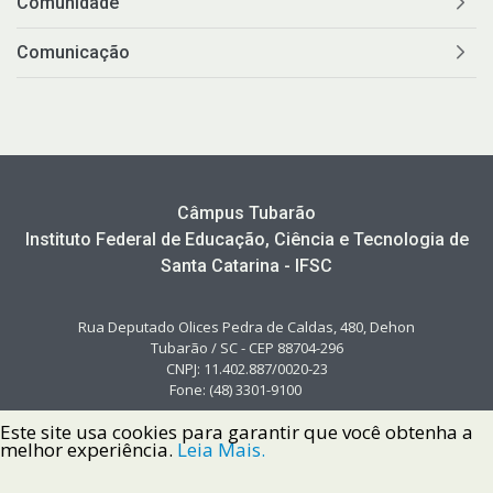
Comunidade
Comunicação
Câmpus Tubarão
Instituto Federal de Educação, Ciência e Tecnologia de
Santa Catarina - IFSC
Rua Deputado Olices Pedra de Caldas, 480, Dehon
Tubarão / SC - CEP 88704-296
CNPJ: 11.402.887/0020-23
Fone: (48) 3301-9100
Este site usa cookies para garantir que você obtenha a
melhor experiência.
Leia Mais.