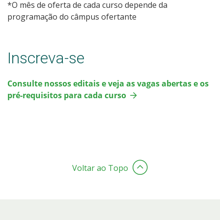
*O mês de oferta de cada curso depende da
programação do câmpus ofertante
Inscreva-se
Consulte nossos editais e veja as vagas abertas e os
pré-requisitos para cada curso
Voltar ao Topo