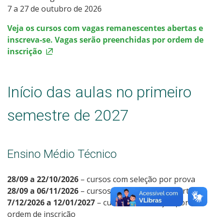
7 a 27 de outubro de 2026
Veja os cursos com vagas remanescentes abertas e
inscreva-se. Vagas serão preenchidas por ordem de
inscrição
Início das aulas no primeiro
semestre de 2027
Ensino Médio Técnico
28/09 a 22/10/2026
– cursos com seleção por prova
28/09 a 06/11/2026
– cursos com seleção por sorteio
7/12/2026 a 12/01/2027
– cursos com seleção por
ordem de inscrição