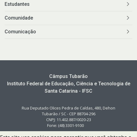
Estudantes
Comunidade
Comunicação
Câmpus Tubarão
Instituto Federal de Educação, Ciência e Tecnologia de
Santa Catarina - IFSC
Rua Deputado Olices Pedra de Caldas, 480, Dehon
Tubarão / SC - CEP 88704-296
CNPJ: 11.402.887/0020-23
Fone: (48) 3301-9100