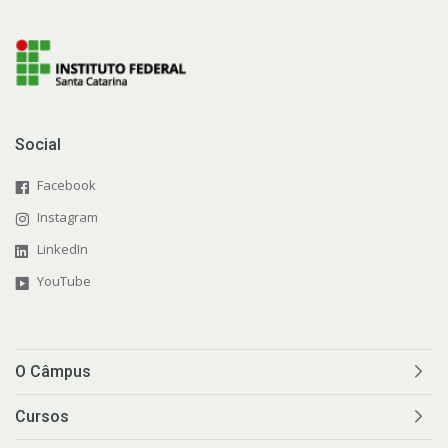
Social
Facebook
Instagram
LinkedIn
YouTube
O Câmpus
Cursos