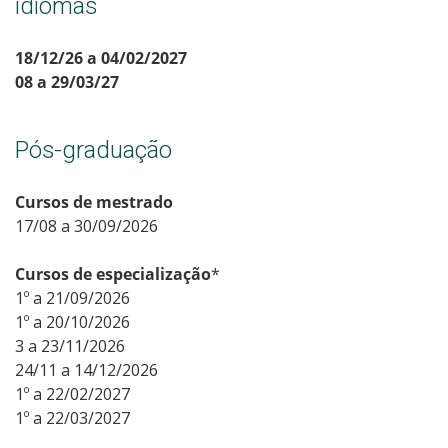
idiomas
18/12/26 a 04/02/2027
08 a 29/03/27
Pós-graduação
Cursos de mestrado
17/08 a 30/09/2026
Cursos de especialização
*
1º a 21/09/2026
1º a 20/10/2026
3 a 23/11/2026
24/11 a 14/12/2026
1º a 22/02/2027
1º a 22/03/2027