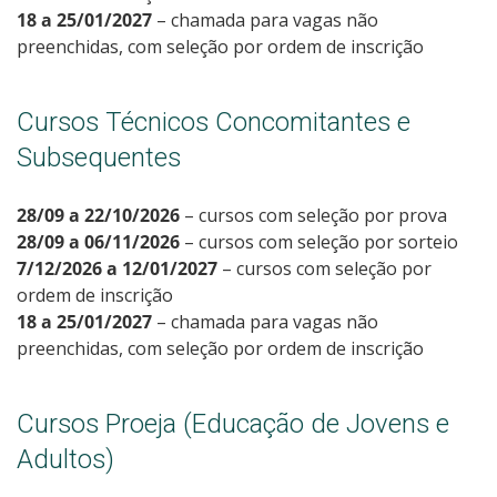
18 a 25/01/2027
– chamada para vagas não
preenchidas, com seleção por ordem de inscrição
Cursos Técnicos Concomitantes e
Subsequentes
28/09 a 22/10/2026
– cursos com seleção por prova
28/09 a 06/11/2026
– cursos com seleção por sorteio
7/12/2026 a 12/01/2027
– cursos com seleção por
ordem de inscrição
18 a 25/01/2027
– chamada para vagas não
preenchidas, com seleção por ordem de inscrição
Cursos Proeja (Educação de Jovens e
Adultos)