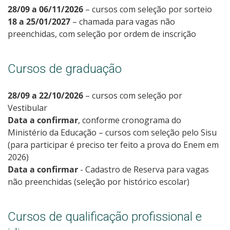
28/09 a 06/11/2026
– cursos com seleção por sorteio
18 a 25/01/2027
– chamada para vagas não
preenchidas, com seleção por ordem de inscrição
Cursos de graduação
28/09 a 22/10/2026
– cursos com seleção por
Vestibular
Data a confirmar
, conforme cronograma do
Ministério da Educação – cursos com seleção pelo Sisu
(para participar é preciso ter feito a prova do Enem em
2026)
Data a confirmar
- Cadastro de Reserva para vagas
não preenchidas (seleção por histórico escolar)
Cursos de qualificação profissional e