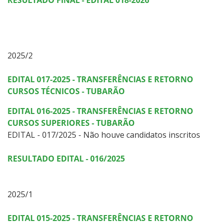
2025/2
EDITAL 017-2025 - TRANSFERÊNCIAS E RETORNO
CURSOS TÉCNICOS - TUBARÃO
EDITAL 016-2025 - TRANSFERÊNCIAS E RETORNO
CURSOS SUPERIORES - TUBARÃO
EDITAL - 017/2025 - Não houve candidatos inscritos
RESULTADO EDITAL - 016/2025
2025/1
EDITAL 015-2025 - TRANSFERÊNCIAS E RETORNO