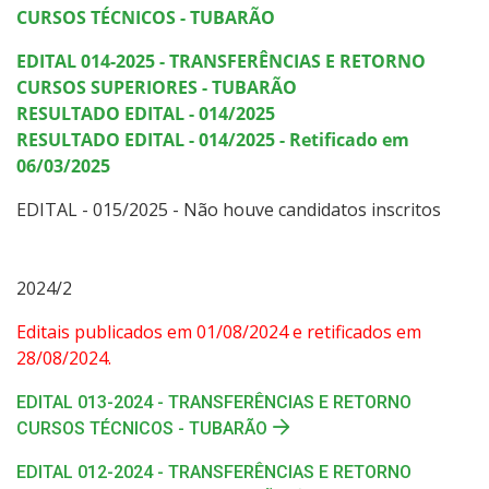
CURSOS TÉCNICOS - TUBARÃO
EDITAL 014-2025 - TRANSFERÊNCIAS E RETORNO
CURSOS SUPERIORES - TUBARÃO
RESULTADO EDITAL - 014/2025
RESULTADO EDITAL - 014/2025 - Retificado em
06/03/2025
EDITAL - 015/2025 - Não houve candidatos inscritos
2024/2
Editais publicados em 01/08/2024 e retificados em
28/08/2024.
EDITAL 013-2024 - TRANSFERÊNCIAS E RETORNO
CURSOS TÉCNICOS - TUBARÃO
EDITAL 012-2024 - TRANSFERÊNCIAS E RETORNO