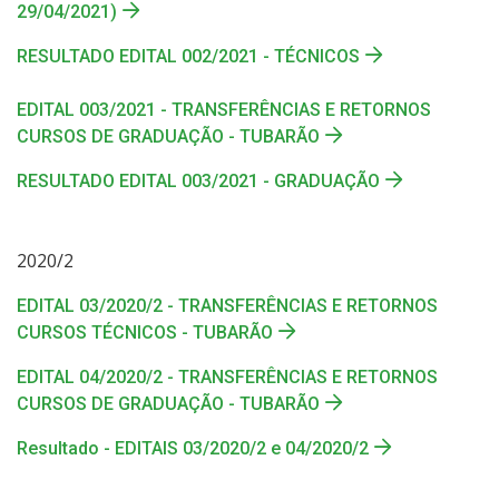
29/04/2021)
RESULTADO EDITAL 002/2021 - TÉCNICOS
EDITAL 003/2021 - TRANSFERÊNCIAS E RETORNOS
CURSOS DE GRADUAÇÃO - TUBARÃO
RESULTADO EDITAL 003/2021 - GRADUAÇÃO
2020/2
EDITAL 03/2020/2 - TRANSFERÊNCIAS E RETORNOS
CURSOS TÉCNICOS - TUBARÃO
EDITAL 04/2020/2 - TRANSFERÊNCIAS E RETORNOS
CURSOS DE GRADUAÇÃO - TUBARÃO
Resultado - EDITAIS 03/2020/2 e 04/2020/2