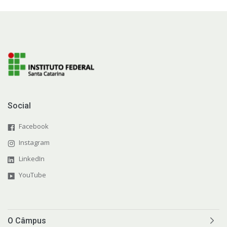
Social
Facebook
Instagram
LinkedIn
YouTube
O Câmpus