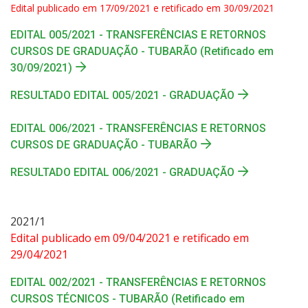
Edital publicado em 17/09/2021 e retificado em 30/09/2021
EDITAL 005/2021 - TRANSFERÊNCIAS E RETORNOS
CURSOS DE GRADUAÇÃO - TUBARÃO (Retificado em
30/09/2021)
RESULTADO EDITAL 005/2021 - GRADUAÇÃO
EDITAL 006/2021 - TRANSFERÊNCIAS E RETORNOS
CURSOS DE GRADUAÇÃO - TUBARÃO
RESULTADO EDITAL 006/2021 - GRADUAÇÃO
2021/1
Edital publicado em 09/04/2021 e retificado em
29/04/2021
EDITAL 002/2021 - TRANSFERÊNCIAS E RETORNOS
CURSOS TÉCNICOS - TUBARÃO (Retificado em