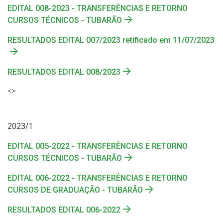
EDITAL 008-2023 - TRANSFERÊNCIAS E RETORNO
CURSOS TÉCNICOS - TUBARÃO
RESULTADOS EDITAL 007/2023 retificado em 11/07/2023
RESULTADOS EDITAL 008/2023
<>
2023/1
EDITAL 005-2022 - TRANSFERÊNCIAS E RETORNO
CURSOS TÉCNICOS - TUBARÃO
EDITAL 006-2022 - TRANSFERÊNCIAS E RETORNO
CURSOS DE GRADUAÇÃO - TUBARÃO
RESULTADOS EDITAL 006-2022