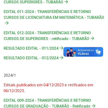
CURSOS SUPERIORES - TUBARÃO
EDITAL 011-2024 - TRANSFERÊNCIAS E RETORNO
CURSOS DE LICENCIATURA EM MATEMÁTICA - TUBARÃO
EDITAL 012-2024 - TRANSFERÊNCIAS E RETORNO
CURSOS DE SUPERIORES - retificado - TUBARÃO
RESULTADO EDITAL - 011/2024
RESULTADO EDITAL - 012/2024
2024/1
Editais publicados em 04/12/2023 e retificados em
06/12/2023.
EDITAL 009-2024 - TRANSFERÊNCIAS E RETORNO
CURSOS DE GRADUAÇÃO - TUBARÃO - Retificado