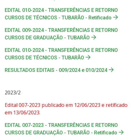
EDITAL 010-2024 - TRANSFERÊNCIAS E RETORNO
CURSOS DE TÉCNICOS - TUBARÃO - Retificado
EDITAL 009-2024 - TRANSFERÊNCIAS E RETORNO
CURSOS DE GRADUAÇÃO - TUBARÃO
EDITAL 010-2024 - TRANSFERÊNCIAS E RETORNO
CURSOS DE TÉCNICOS - TUBARÃO
RESULTADOS EDITAIS - 009/2024 e 010/2024
2023/2
Edital 007-2023 publicado em 12/06/2023 e retificado
em 13/06/2023.
EDITAL 007-2023 - TRANSFERÊNCIAS E RETORNO
CURSOS DE GRADUAÇÃO - TUBARÃO - Retificado