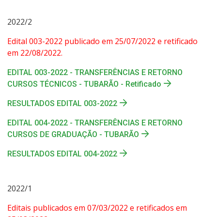
2022/2
Edital 003-2022 publicado em 25/07/2022 e retificado
em 22/08/2022.
EDITAL 003-2022 - TRANSFERÊNCIAS E RETORNO
CURSOS TÉCNICOS - TUBARÃO - Retificado
RESULTADOS EDITAL 003-2022
EDITAL 004-2022 - TRANSFERÊNCIAS E RETORNO
CURSOS DE GRADUAÇÃO - TUBARÃO
RESULTADOS EDITAL 004-2022
2022/1
Editais publicados em 07/03/2022 e retificados em