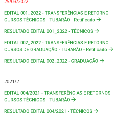
25/03/2022
EDITAL 001_2022 - TRANSFERÊNCIAS E RETORNO
CURSOS TÉCNICOS - TUBARÃO - Retificado
RESULTADO EDITAL 001_2022 - TÉCNICOS
EDITAL 002_2022 - TRANSFERÊNCIAS E RETORNO
CURSOS DE GRADUAÇÃO - TUBARÃO - Retificado
RESULTADO EDITAL 002_2022 - GRADUAÇÃO
2021/2
EDITAL 004/2021 - TRANSFERÊNCIAS E RETORNOS
CURSOS TÉCNICOS - TUBARÃO
RESULTADO EDITAL 004/2021 - TÉCNICOS