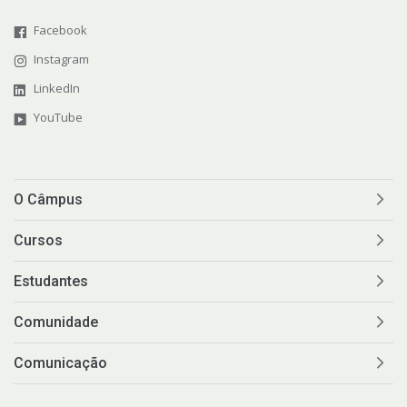
Facebook
Instagram
LinkedIn
YouTube
O Câmpus
Cursos
Estudantes
Comunidade
Comunicação