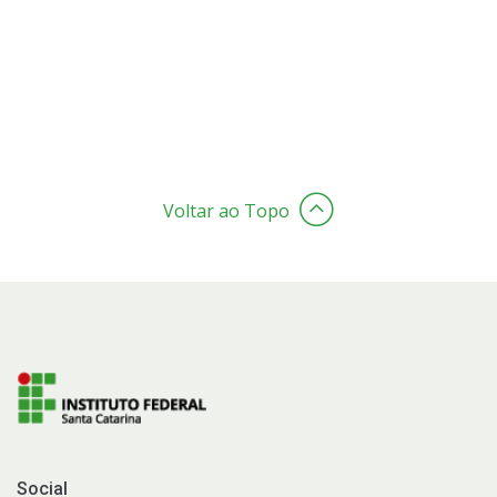
Voltar ao Topo
Social