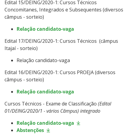
Edital 15/DEING/2020-1: Cursos Técnicos
Concomitanes, Integrados e Subsequentes (diversos
câmpus - sorteio)
Relação candidato-vaga
Edital 17/DEING/2020-1: Cursos Técnicos (câmpus
Itajaí - sorteio)
Relação candidato-vaga
Edital 16/DEING/2020-1: Cursos PROEJA (diversos
câmpus - sorteio)
Relação candidato-vaga
Cursos Técnicos - Exame de Classificação
(Edital
01/DEING/2020/1 - vários Câmpus) integrado
Relação candidato-vaga
Abstenções