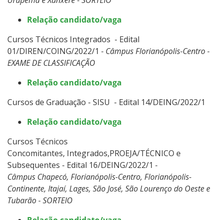
Relação candidato/vaga
Cursos Técnicos Integrados - Edital
01/DIREN/COING/2022/1
- Câmpus Florianópolis-Centro -
EXAME DE CLASSIFICAÇÃO
Relação candidato/vaga
Cursos de Graduação - SISU - Edital 14/DEING/2022/1
Relação candidato/vaga
Cursos Técnicos
Concomitantes, Integrados,PROEJA/TÉCNICO e
Subsequentes - Edital 16/DEING/2022/1
-
Câmpus Chapecó, Florianópolis-Centro, Florianópolis-
Continente, Itajaí, Lages, São José, São Lourenço do Oeste e
Tubarão - SORTEIO
Relação candidato/vaga