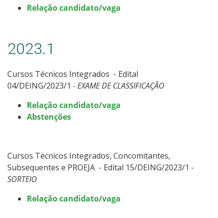
Relação candidato/vaga
2023.1
Cursos Técnicos Integrados - Edital
04/DEING/2023/1
- EXAME DE CLASSIFICAÇÃO
Relação candidato/vaga
Abstenções
Cursos Técnicos Integrados, Concomitantes,
Subsequentes e PROEJA - Edital 15/DEING/2023/1
-
SORTEIO
Relação candidato/vaga