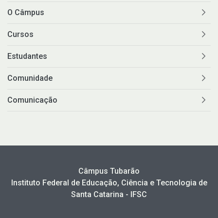
O Câmpus
Cursos
Estudantes
Comunidade
Comunicação
Câmpus Tubarão
Instituto Federal de Educação, Ciência e Tecnologia de
Santa Catarina - IFSC