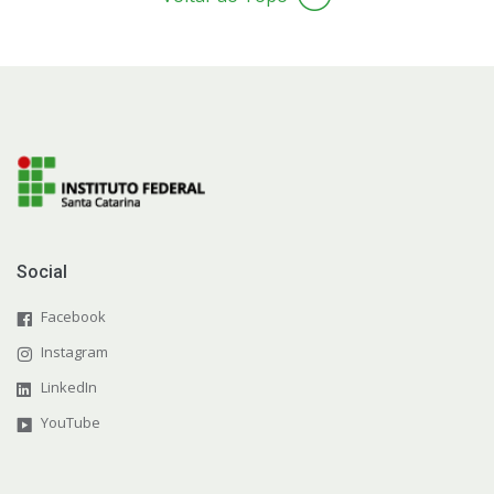
Social
Facebook
Instagram
LinkedIn
YouTube