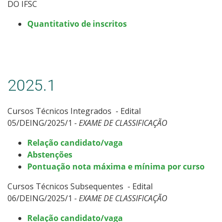
DO IFSC
Quantitativo de inscritos
2025.1
Cursos Técnicos Integrados - Edital
05/DEING/2025/1
- EXAME DE CLASSIFICAÇÃO
Relação candidato/vaga
Abstenções
Pontuação nota máxima e mínima por curso
Cursos Técnicos Subsequentes - Edital
06/DEING/2025/1
- EXAME DE CLASSIFICAÇÃO
Relação candidato/vaga