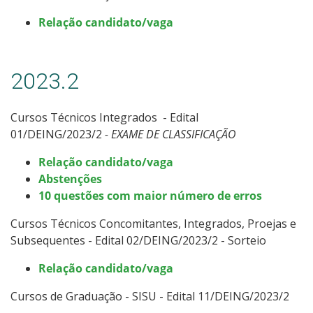
Relação candidato/vaga
2023.2
Cursos Técnicos Integrados - Edital
01/DEING/2023/2
- EXAME DE CLASSIFICAÇÃO
Relação candidato/vaga
Abstenções
10 questões com maior número de erros
Cursos Técnicos Concomitantes, Integrados, Proejas e
Subsequentes - Edital 02/DEING/2023/2 - Sorteio
Relação candidato/vaga
Cursos de Graduação - SISU - Edital 11/DEING/2023/2