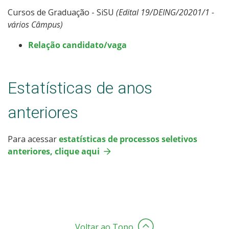
Cursos de Graduação - SiSU
(Edital 19/DEING/20201/1 -
vários Câmpus)
Relação candidato/vaga
Estatísticas de anos
anteriores
Para acessar
estatísticas de processos seletivos
anteriores, clique aqui
Voltar ao Topo