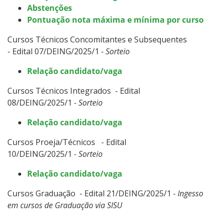
Abstenções
Pontuação nota máxima e mínima por curso
Cursos Técnicos Concomitantes e Subsequentes
- Edital 07/DEING/2025/1
- Sorteio
Relação candidato/vaga
Cursos Técnicos Integrados - Edital
08/DEING/2025/1
- Sorteio
Relação candidato/vaga
Cursos Proeja/Técnicos - Edital
10/DEING/2025/1
- Sorteio
Relação candidato/vaga
Cursos Graduação - Edital 21/DEING/2025/1
- Ingesso
em cursos de Graduação via SISU