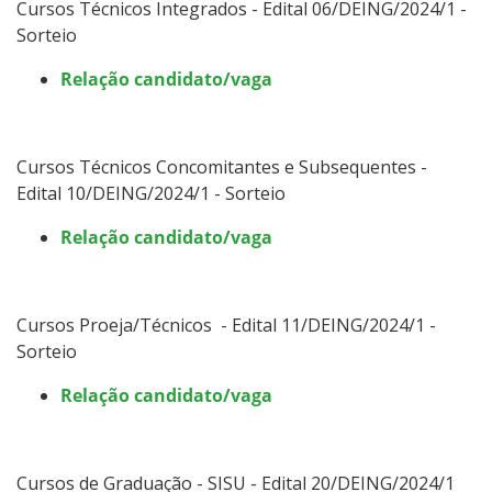
Cursos Técnicos Integrados - Edital 06/DEING/2024/1 -
Sorteio
Relação candidato/vaga
Cursos Técnicos Concomitantes e Subsequentes -
Edital 10/DEING/2024/1 - Sorteio
Relação candidato/vaga
Cursos Proeja/Técnicos - Edital 11/DEING/2024/1 -
Sorteio
Relação candidato/vaga
Cursos de Graduação - SISU - Edital 20/DEING/2024/1