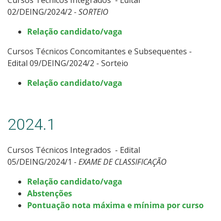
02/DEING/2024/2
- SORTEIO
Relação candidato/vaga
Cursos Técnicos Concomitantes e Subsequentes -
Edital 09/DEING/2024/2 - Sorteio
Relação candidato/vaga
2024.1
Cursos Técnicos Integrados - Edital
05/DEING/2024/1
- EXAME DE CLASSIFICAÇÃO
Relação candidato/vaga
Abstenções
Pontuação nota máxima e mínima por curso