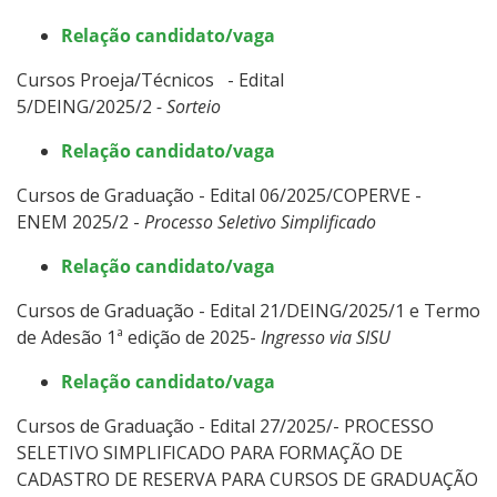
Relação candidato/vaga
Cursos Proeja/Técnicos - Edital
5/DEING/2025/2
- Sorteio
Relação candidato/vaga​
Cursos de Graduação - Edital 06/2025/COPERVE -
ENEM 2025/2 -
Processo Seletivo Simplificado
Relação candidato/vaga​
Cursos de Graduação - Edital 21/DEING/2025/1 e Termo
de Adesão 1ª edição de 2025-
Ingresso via SISU
Relação candidato/vaga​
Cursos de Graduação - Edital 27/2025/- PROCESSO
SELETIVO SIMPLIFICADO PARA FORMAÇÃO DE
CADASTRO DE RESERVA PARA CURSOS DE GRADUAÇÃO