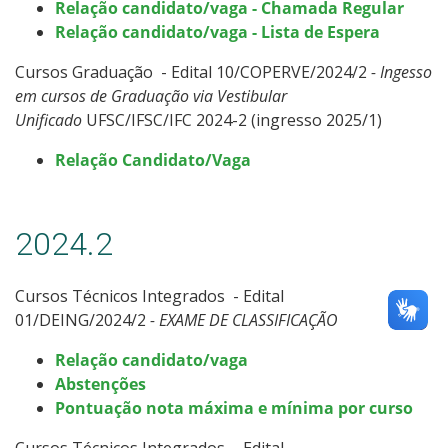
Relação candidato/vaga - Chamada Regular
Relação candidato/vaga - Lista de Espera
Cursos Graduação - Edital 10/COPERVE/2024/2
- Ingesso
em cursos de Graduação via Vestibular
Unificado
UFSC/IFSC/IFC 2024-2 (ingresso 2025/1)
Relação Candidato/Vaga
2024.2
Cursos Técnicos Integrados - Edital
01/DEING/2024/2
- EXAME DE CLASSIFICAÇÃO
Relação candidato/vaga
Abstenções
Pontuação nota máxima e mínima por curso
Cursos Técnicos Integrados - Edital