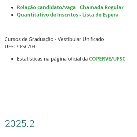
​​​​Relação candidato/vaga - Chamada Regular
Quantitativo de Inscritos - Lista de Espera
Cursos de Graduação - Vestibular Unificado
UFSC/IFSC/IFC
Estatísticas na página oficial da
COPERVE/UFSC
2025.2