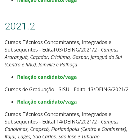
2021.2
Cursos Técnicos Concomitantes, Integrados e
Subsequentes - Edital 03/DEING/2021/2
- Câmpus
Araranguá, Caçador, Criciúma, Gaspar, Jaraguá do Sul
(Centro e RAU), Joinville e Palhoça
Relação candidato/vaga
Cursos de Graduação - SISU - Edital 13/DEING/2021/2
Relação candidato/vaga
Cursos Técnicos Concomitantes, Integrados e
Subsequentes - Edital 14/DEING/2021/2
- Câmpus
Canoinhas, Chapecó, Florianópolis (Centro e Continente),
Itajaí, Lages, São Carlos, São José e Tubarão