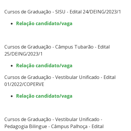
Cursos de Graduação - SISU - Edital 24/DEING/2023/1
Relação candidato/vaga
Cursos de Graduação - Câmpus Tubarão - Edital
25/DEING/2023/1
Relação candidato/vaga
Cursos de Graduação - Vestibular Unificado - Edital
01/2022/COPERVE
Relação candidato/vaga
Cursos de Graduação - Vestibular Unificado -
Pedagogia Bilingue - Câmpus Palhoça - Edital