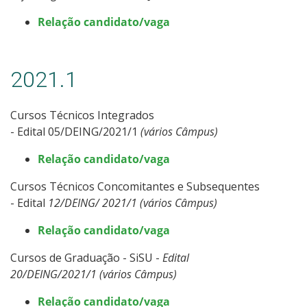
Relação candidato/vaga
2021.1
Cursos Técnicos Integrados
- Edital 05/DEING/2021/1
(vários Câmpus)
Relação candidato/vaga
Cursos Técnicos Concomitantes e Subsequentes
- Edital
12/DEING/ 2021/1 (vários Câmpus)
Relação candidato/vaga
Cursos de Graduação - SiSU -
Edital
20
/DEING/2021/1 (vários Câmpus)
Relação candidato/vaga