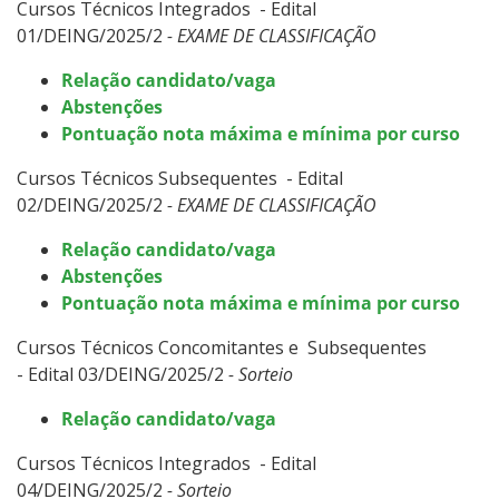
Cursos Técnicos Integrados - Edital
01/DEING/2025/2
- EXAME DE CLASSIFICAÇÃO
Relação candidato/vaga
Abstenções
Pontuação nota máxima e mínima por curso
Cursos Técnicos Subsequentes - Edital
02/DEING/2025/2
- EXAME DE CLASSIFICAÇÃO
Relação candidato/vaga
Abstenções
Pontuação nota máxima e mínima por curso
Cursos Técnicos Concomitantes e Subsequentes
- Edital 03/DEING/2025/2
- Sorteio
Relação candidato/vaga
Cursos Técnicos Integrados - Edital
04/DEING/2025/2
- Sorteio