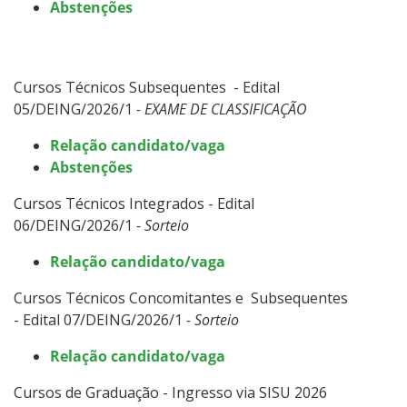
Abstenções
Cursos Técnicos Subsequentes - Edital
05/DEING/2026/1
- EXAME DE CLASSIFICAÇÃO
Relação candidato/vaga
Abstenções
Cursos Técnicos Integrados - Edital
06/DEING/2026/1
- Sorteio
Relação candidato/vaga
Cursos Técnicos Concomitantes e Subsequentes
- Edital 07/DEING/2026/1
- Sorteio
Relação candidato/vaga
Cursos de Graduação - Ingresso via SISU 2026