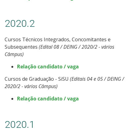
2020.2
Cursos Técnicos Integrados, Concomitantes e
Subsequentes
(Edital 08 / DEING / 2020/2 - vários
Câmpus)
Relação candidato / vaga
Cursos de Graduação - SiSU
(Editais 04 e 05 / DEING /
2020/2 - vários Câmpus)
Relação candidato / vaga
2020.1