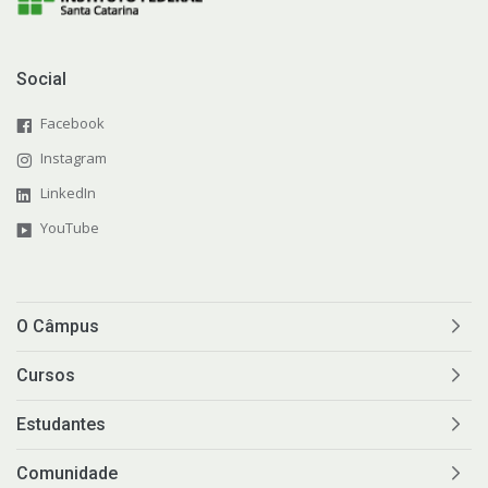
Social
Facebook
Instagram
LinkedIn
YouTube
O Câmpus
Cursos
Estudantes
Comunidade