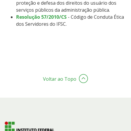
proteção e defesa dos direitos do usuário dos
Tecnologia da Informação
serviços públicos da administração pública.
Resolução 57/2010/CS
- Código de Conduta Ética
dos Servidores do IFSC.
Relação com Fundação de Apoio
Voltar ao Topo