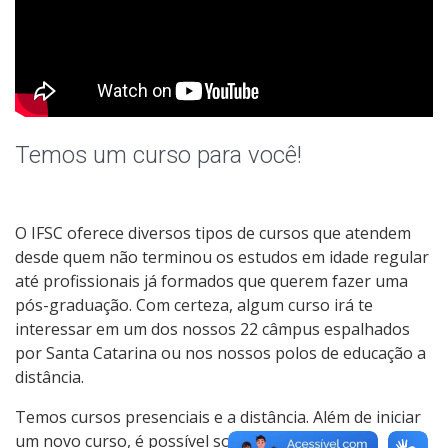
Temos um curso para você!
O IFSC oferece diversos tipos de cursos que atendem
desde quem não terminou os estudos em idade regular
até profissionais já formados que querem fazer uma
pós-graduação. Com certeza, algum curso irá te
interessar em um dos nossos 22 câmpus espalhados
por Santa Catarina ou nos nossos polos de educação a
distância.
Temos cursos presenciais e a distância. Além de iniciar
um novo curso, é possível solicitar transferência