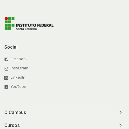
Social
Facebook
Instagram
LinkedIn
YouTube
O Câmpus
Cursos