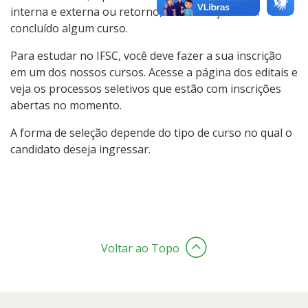
interna e externa ou retorno, caso você já tenha
concluído algum curso.
Para estudar no IFSC, você deve fazer a sua inscrição
em um dos nossos cursos. Acesse a página dos editais e
veja os processos seletivos que estão com inscrições
abertas no momento.
A forma de seleção depende do tipo de curso no qual o
candidato deseja ingressar.
Voltar ao Topo