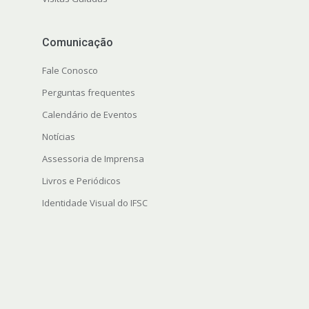
Comunicação
Fale Conosco
Perguntas frequentes
Calendário de Eventos
Notícias
Assessoria de Imprensa
Livros e Periódicos
Identidade Visual do IFSC