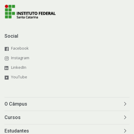
Social
Facebook
Instagram
LinkedIn
YouTube
O Câmpus
Cursos
Estudantes