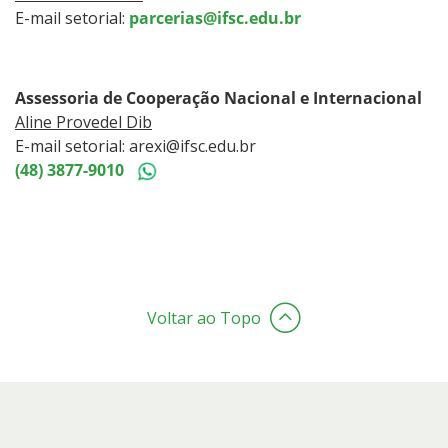
E-mail setorial:
parcerias@ifsc.edu.br
Assessoria de Cooperação Nacional e Internacional
Aline Provedel Dib
E-mail setorial: arexi@ifsc.edu.br
(48) 3877-9010
Voltar ao Topo