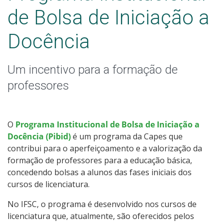
de Bolsa de Iniciação a
Docência
Um incentivo para a formação de
professores
O
Programa Institucional de Bolsa de Iniciação a
Docência (Pibid)
é um programa da Capes que
contribui para o aperfeiçoamento e a valorização da
formação de professores para a educação básica,
concedendo bolsas a alunos das fases iniciais dos
cursos de licenciatura.
No IFSC, o programa é desenvolvido nos cursos de
licenciatura que, atualmente, são oferecidos pelos