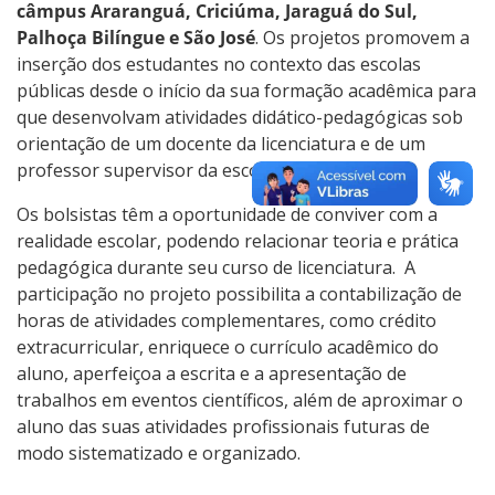
câmpus Araranguá, Criciúma, Jaraguá do Sul,
Palhoça Bilíngue e São José
. Os projetos promovem a
inserção dos estudantes no contexto das escolas
públicas desde o início da sua formação acadêmica para
que desenvolvam atividades didático-pedagógicas sob
orientação de um docente da licenciatura e de um
professor supervisor da escola.
Os bolsistas têm a oportunidade de conviver com a
realidade escolar, podendo relacionar teoria e prática
pedagógica durante seu curso de licenciatura. A
participação no projeto possibilita a contabilização de
horas de atividades complementares, como crédito
extracurricular, enriquece o currículo acadêmico do
aluno, aperfeiçoa a escrita e a apresentação de
trabalhos em eventos científicos, além de aproximar o
aluno das suas atividades profissionais futuras de
modo sistematizado e organizado.