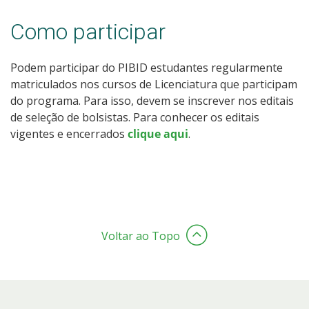
Como participar
Podem participar do PIBID estudantes regularmente
matriculados nos cursos de Licenciatura que participam
do programa. Para isso, devem se inscrever nos editais
de seleção de bolsistas. Para conhecer os editais
vigentes e encerrados
clique aqui
.
Voltar ao Topo