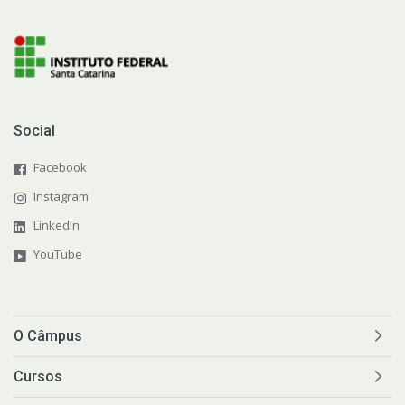
Social
Facebook
Instagram
LinkedIn
YouTube
O Câmpus
Cursos