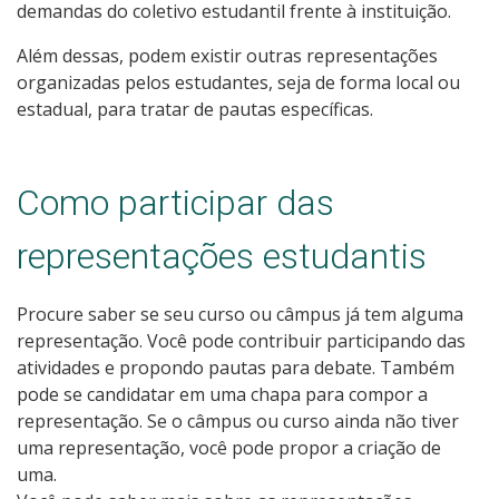
demandas do coletivo estudantil frente à instituição.
Além dessas, podem existir outras representações
organizadas pelos estudantes, seja de forma local ou
estadual, para tratar de pautas específicas.
Como participar das
representações estudantis
Procure saber se seu curso ou câmpus já tem alguma
representação. Você pode contribuir participando das
atividades e propondo pautas para debate. Também
pode se candidatar em uma chapa para compor a
representação. Se o câmpus ou curso ainda não tiver
uma representação, você pode propor a criação de
uma.