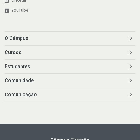
LinkedIn
YouTube
O Câmpus
Cursos
Estudantes
Comunidade
Comunicação