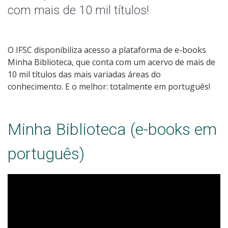
Normas ABNT
com mais de 10 mil títulos!
O IFSC disponibiliza acesso a plataforma de e-books
Minha Biblioteca, que conta com um acervo de mais de
10 mil títulos das mais variadas áreas do
conhecimento. E o melhor: totalmente em português!
Minha Biblioteca (e-books em
português)