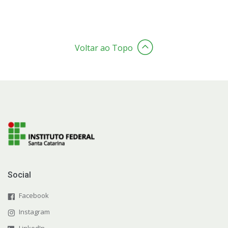
Voltar ao Topo
Social
Facebook
Instagram