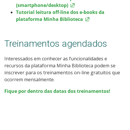
(smartphone/desktop)
Tutorial leitura off-line dos e-books da
plataforma Minha Biblioteca
Treinamentos agendados
Interessados em conhecer as funcionalidades e
recursos da plataforma Minha Biblioteca podem se
inscrever para os treinamentos on-line gratuitos que
ocorrem mensalmente.
Fique por dentro das datas dos treinamentos!