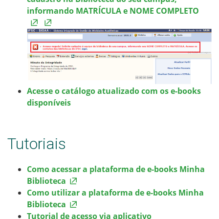
informando MATRÍCULA e NOME COMPLETO
Acesse o catálogo atualizado com os e-books
disponíveis
Tutoriais
Como acessar a plataforma de e-books Minha
Biblioteca
Como utilizar a plataforma de e-books Minha
Biblioteca
Tutorial de acesso via aplicativo