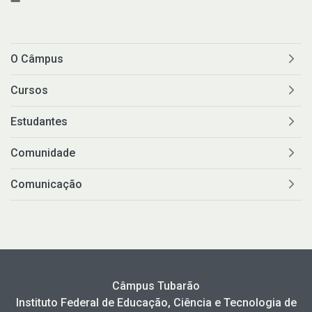
O Câmpus
Cursos
Estudantes
Comunidade
Comunicação
Câmpus Tubarão
Instituto Federal de Educação, Ciência e Tecnologia de