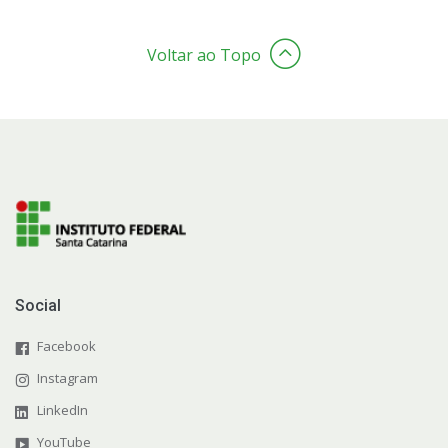
Voltar ao Topo
Social
Facebook
Instagram
LinkedIn
YouTube