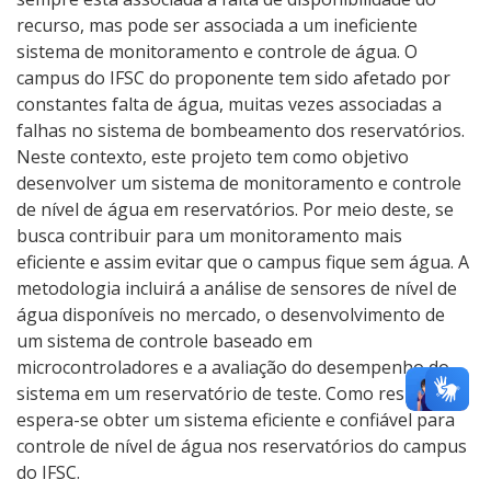
recurso, mas pode ser associada a um ineficiente
sistema de monitoramento e controle de água. O
campus do IFSC do proponente tem sido afetado por
constantes falta de água, muitas vezes associadas a
falhas no sistema de bombeamento dos reservatórios.
Neste contexto, este projeto tem como objetivo
desenvolver um sistema de monitoramento e controle
de nível de água em reservatórios. Por meio deste, se
busca contribuir para um monitoramento mais
eficiente e assim evitar que o campus fique sem água. A
metodologia incluirá a análise de sensores de nível de
água disponíveis no mercado, o desenvolvimento de
um sistema de controle baseado em
microcontroladores e a avaliação do desempenho do
sistema em um reservatório de teste. Como resultado
espera-se obter um sistema eficiente e confiável para
controle de nível de água nos reservatórios do campus
do IFSC.