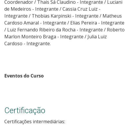
Coordenador / Thais Sá Claudino - Integrante / Luciani
de Medeiros - Integrante / Cassia Cruz Luiz -
Integrante / Thobias Karpinski - Integrante / Matheus
Cardoso Amaral - Integrante / Elias Pereira - Integrante
/ Luiz Fernando Ribeiro da Rocha - Integrante / Roberto
Marlon Monteiro Braga - Integrante / Julia Luiz
Cardoso - Integrante.
Eventos do Curso
Certificação
Certificações intermediárias: