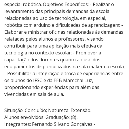
especial robótica. Objetivos Específicos: - Realizar o
levantamento das principais demandas da escola
relacionadas ao uso de tecnologia, em especial,
robótica com arduino e dificuldades de aprendizagem; -
Elaborar e ministrar oficinas relacionadas às demandas
relatadas pelos alunos e professores, visando
contribuir para uma aplicação mais efetiva da
tecnologia no contexto escolar; - Promover a
capacitação dos docentes quanto ao uso dos
equipamentos disponibilizados na sala maker da escola;
- Possibilitar a integração e troca de experiências entre
os alunos do IFSC e da EEB Marechal Luz,
proporcionando experiências para além das
vivenciadas em sala de aula.
Situação: Concluído; Natureza: Extensão.
Alunos envolvidos: Graduação: (8) .
Integrantes: Fernando Silvano Gonçalves -