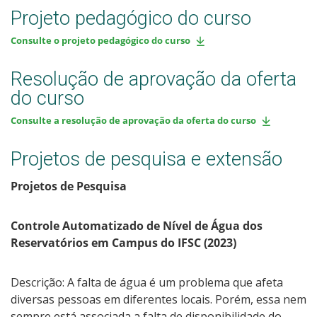
Projeto pedagógico do curso
Consulte o projeto pedagógico do curso
Resolução de aprovação da oferta
do curso
Consulte a resolução de aprovação da oferta do curso
Projetos de pesquisa e extensão
Projetos de Pesquisa
Controle Automatizado de Nível de Água dos
Reservatórios em Campus do IFSC (2023)
Descrição: A falta de água é um problema que afeta
diversas pessoas em diferentes locais. Porém, essa nem
sempre está associada a falta de disponibilidade do