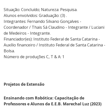
Situação: Concluído; Natureza: Pesquisa.
Alunos envolvidos: Graduação: (3) .
Integrantes: Fernando Silvano Gonçalves -
Coordenador / Thais Sá Claudino - Integrante / Luciani
de Medeiros - Integrante.
Financiador(es): Instituto Federal de Santa Catarina -
Auxílio financeiro / Instituto Federal de Santa Catarina -
Bolsa.
Número de produções C, T & A: 1
Projetos de Extensão
Ensinando com Robótica: Capacitação de
Professores e Alunos da E.E.B. Marechal Luz (2023)