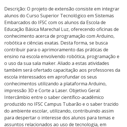
Descrição: O projeto de extensão consiste em integrar
alunos do Curso Superior Tecnológico em Sistemas
Embarcados do IFSC com os alunos da Escola de
Educação Básica Marechal Luz, oferecendo oficinas de
conhecimento acerca de programação com Arduino,
robótica e ciências exatas. Desta forma, se busca
contribuir para o aprimoramento das práticas de
ensino na escola envolvendo robótica, programação e
o uso da sua sala maker. Aliado a estas atividades
também será ofertado capacitação aos professores da
escola interessados em aprofundar os seus
conhecimentos utilizando a plataforma Arduino,
impressão 3D e Corte a Laser. Objetivo Geral:
Intercâmbio entre o saber científico-acadêmico
produzido no IFSC Campus Tubarão e o saber trazido
do ambiente escolar, utilizando, contribuindo assim
para despertar o interesse dos alunos para temas e
assuntos relacionados ao uso de tecnologia, em