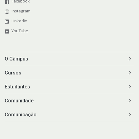
Facebook
Instagram
LinkedIn
YouTube
O Câmpus
Cursos
Estudantes
Comunidade
Comunicação