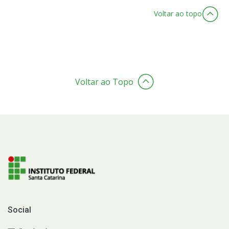
Voltar ao topo
Voltar ao Topo
Social