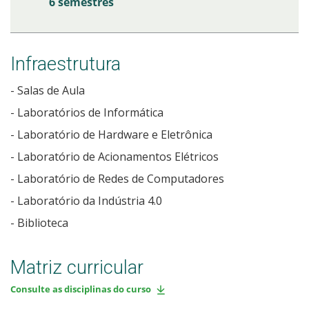
6 semestres
Infraestrutura
- Salas de Aula
- Laboratórios de Informática
- Laboratório de Hardware e Eletrônica
- Laboratório de Acionamentos Elétricos
- Laboratório de Redes de Computadores
- Laboratório da Indústria 4.0
- Biblioteca
Matriz curricular
Consulte as disciplinas do curso