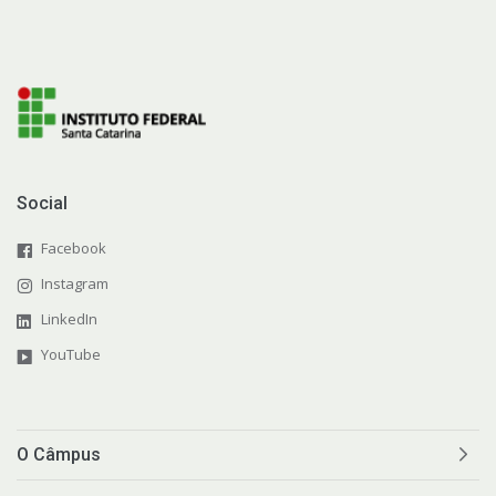
Social
Facebook
Instagram
LinkedIn
YouTube
O Câmpus