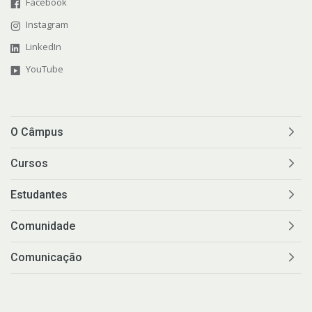
Facebook
Instagram
LinkedIn
YouTube
O Câmpus
Cursos
Estudantes
Comunidade
Comunicação