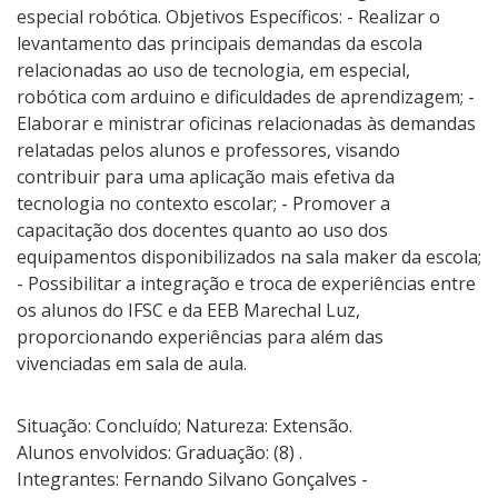
especial robótica. Objetivos Específicos: - Realizar o
levantamento das principais demandas da escola
relacionadas ao uso de tecnologia, em especial,
robótica com arduino e dificuldades de aprendizagem; -
Elaborar e ministrar oficinas relacionadas às demandas
relatadas pelos alunos e professores, visando
contribuir para uma aplicação mais efetiva da
tecnologia no contexto escolar; - Promover a
capacitação dos docentes quanto ao uso dos
equipamentos disponibilizados na sala maker da escola;
- Possibilitar a integração e troca de experiências entre
os alunos do IFSC e da EEB Marechal Luz,
proporcionando experiências para além das
vivenciadas em sala de aula.
Situação: Concluído; Natureza: Extensão.
Alunos envolvidos: Graduação: (8) .
Integrantes: Fernando Silvano Gonçalves -