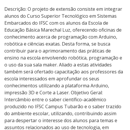
Descrição: O projeto de extensão consiste em integrar
alunos do Curso Superior Tecnológico em Sistemas
Embarcados do IFSC com os alunos da Escola de
Educação Básica Marechal Luz, oferecendo oficinas de
conhecimento acerca de programação com Arduino,
robótica e ciências exatas. Desta forma, se busca
contribuir para o aprimoramento das práticas de
ensino na escola envolvendo robótica, programação e
o uso da sua sala maker. Aliado a estas atividades
também será ofertado capacitação aos professores da
escola interessados em aprofundar os seus
conhecimentos utilizando a plataforma Arduino,
impressão 3D e Corte a Laser. Objetivo Geral:
Intercâmbio entre o saber científico-acadêmico
produzido no IFSC Campus Tubarão e o saber trazido
do ambiente escolar, utilizando, contribuindo assim
para despertar o interesse dos alunos para temas e
assuntos relacionados ao uso de tecnologia, em