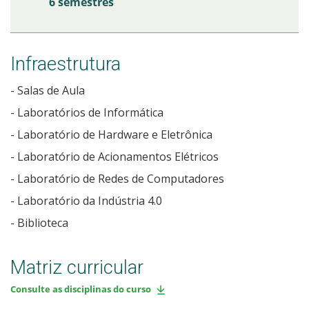
6 semestres
Infraestrutura
- Salas de Aula
- Laboratórios de Informática
- Laboratório de Hardware e Eletrônica
- Laboratório de Acionamentos Elétricos
- Laboratório de Redes de Computadores
- Laboratório da Indústria 4.0
- Biblioteca
Matriz curricular
Consulte as disciplinas do curso