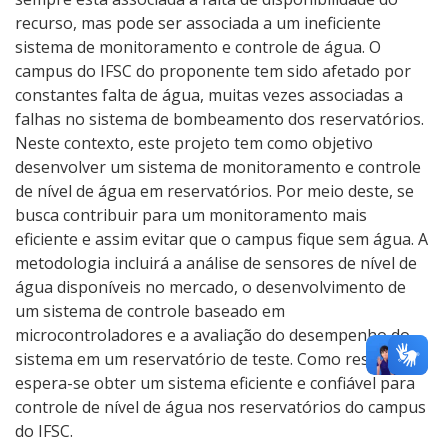
recurso, mas pode ser associada a um ineficiente
sistema de monitoramento e controle de água. O
campus do IFSC do proponente tem sido afetado por
constantes falta de água, muitas vezes associadas a
falhas no sistema de bombeamento dos reservatórios.
Neste contexto, este projeto tem como objetivo
desenvolver um sistema de monitoramento e controle
de nível de água em reservatórios. Por meio deste, se
busca contribuir para um monitoramento mais
eficiente e assim evitar que o campus fique sem água. A
metodologia incluirá a análise de sensores de nível de
água disponíveis no mercado, o desenvolvimento de
um sistema de controle baseado em
microcontroladores e a avaliação do desempenho do
sistema em um reservatório de teste. Como resultado
espera-se obter um sistema eficiente e confiável para
controle de nível de água nos reservatórios do campus
do IFSC.