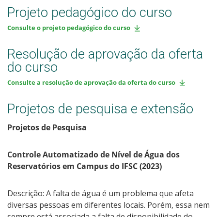
Projeto pedagógico do curso
Consulte o projeto pedagógico do curso
Resolução de aprovação da oferta
do curso
Consulte a resolução de aprovação da oferta do curso
Projetos de pesquisa e extensão
Projetos de Pesquisa
Controle Automatizado de Nível de Água dos
Reservatórios em Campus do IFSC (2023)
Descrição: A falta de água é um problema que afeta
diversas pessoas em diferentes locais. Porém, essa nem
sempre está associada a falta de disponibilidade do