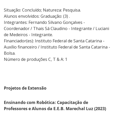
Situação: Concluído; Natureza: Pesquisa.
Alunos envolvidos: Graduação: (3) .
Integrantes: Fernando Silvano Gonçalves -
Coordenador / Thais Sá Claudino - Integrante / Luciani
de Medeiros - Integrante.
Financiador(es): Instituto Federal de Santa Catarina -
Auxílio financeiro / Instituto Federal de Santa Catarina -
Bolsa.
Número de produções C, T & A: 1
Projetos de Extensão
Ensinando com Robótica: Capacitação de
Professores e Alunos da E.E.B. Marechal Luz (2023)