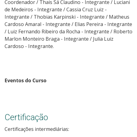
Coordenador / Thais Sá Claudino - Integrante / Luciani
de Medeiros - Integrante / Cassia Cruz Luiz -
Integrante / Thobias Karpinski - Integrante / Matheus
Cardoso Amaral - Integrante / Elias Pereira - Integrante
/ Luiz Fernando Ribeiro da Rocha - Integrante / Roberto
Marlon Monteiro Braga - Integrante / Julia Luiz
Cardoso - Integrante.
Eventos do Curso
Certificação
Certificações intermediárias: