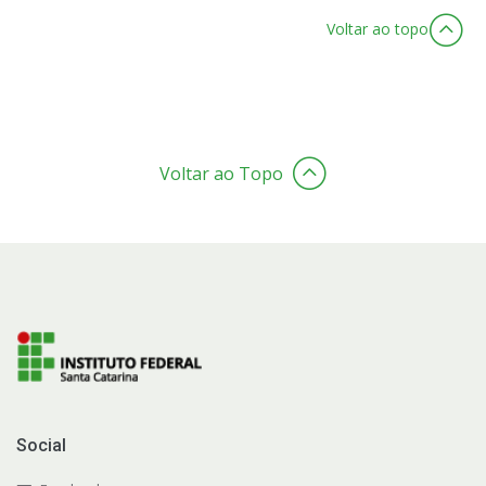
Voltar ao topo
Voltar ao Topo
Social