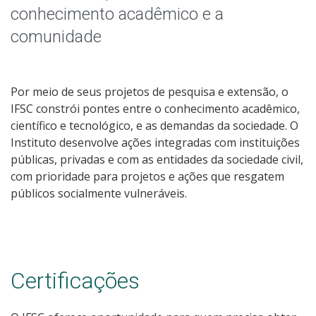
Chamadas Públicas
conhecimento acadêmico e a
comunidade
Parcerias
Por meio de seus projetos de pesquisa e extensão, o
IFSC constrói pontes entre o conhecimento acadêmico,
científico e tecnológico, e as demandas da sociedade. O
Instituto desenvolve ações integradas com instituições
públicas, privadas e com as entidades da sociedade civil,
com prioridade para projetos e ações que resgatem
públicos socialmente vulneráveis.
Certificações