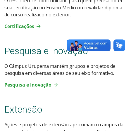
O IFSC oferece oportunidade para quem precisa obter
sua certificação no Ensino Médio ou revalidar diploma
de curso realizado no exterior.
Certificações
Pesquisa e Inovação
O Câmpus Urupema mantém grupos e projetos de
pesquisa em diversas áreas de seu eixo formativo.
Pesquisa e Inovação
Extensão
Ações e projetos de extensão aproximam o câmpus da