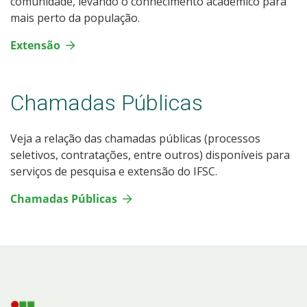
comunidade, levando o conhecimento acadêmico para
mais perto da população.
Extensão
Chamadas Públicas
Veja a relação das chamadas públicas (processos
seletivos, contratações, entre outros) disponíveis para
serviços de pesquisa e extensão do IFSC.
Chamadas Públicas