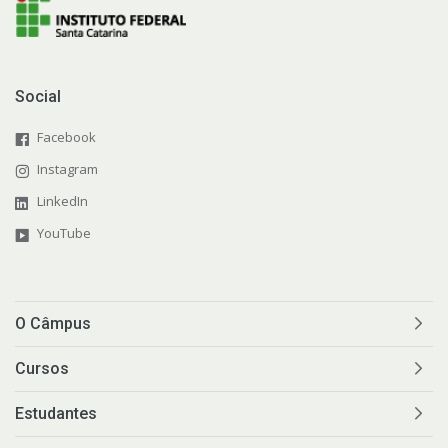
Social
Facebook
Instagram
LinkedIn
YouTube
O Câmpus
Cursos
Estudantes