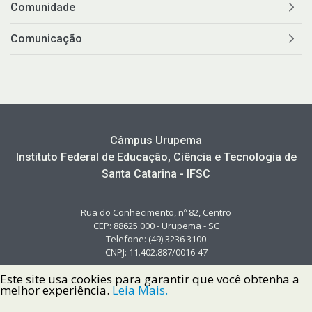
Comunidade
Comunicação
Câmpus Urupema
Instituto Federal de Educação, Ciência e Tecnologia de
Santa Catarina - IFSC
Rua do Conhecimento, nº 82, Centro
CEP: 88625 000 - Urupema - SC
Telefone: (49) 3236 3100
CNPJ: 11.402.887/0016-47
Este site usa cookies para garantir que você obtenha a
melhor experiência.
Leia Mais.