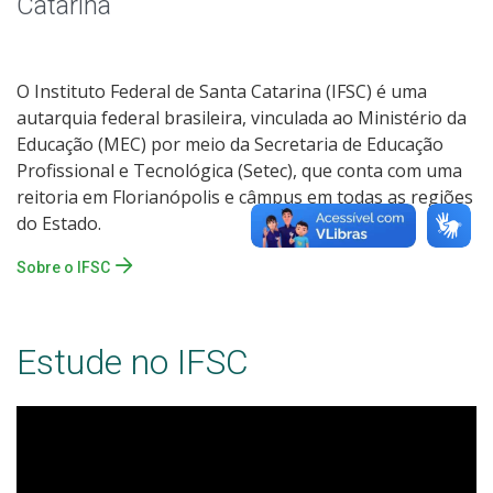
Catarina
O Instituto Federal de Santa Catarina (IFSC) é uma
autarquia federal brasileira, vinculada ao Ministério da
Educação (MEC) por meio da Secretaria de Educação
Profissional e Tecnológica (Setec), que conta com uma
reitoria em Florianópolis e câmpus em todas as regiões
do Estado.
Sobre o IFSC
Estude no IFSC