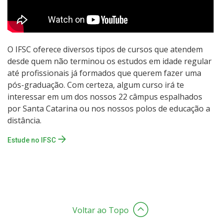
O IFSC oferece diversos tipos de cursos que atendem
desde quem não terminou os estudos em idade regular
até profissionais já formados que querem fazer uma
pós-graduação. Com certeza, algum curso irá te
interessar em um dos nossos 22 câmpus espalhados
por Santa Catarina ou nos nossos polos de educação a
distância.
Estude no IFSC
Voltar ao Topo