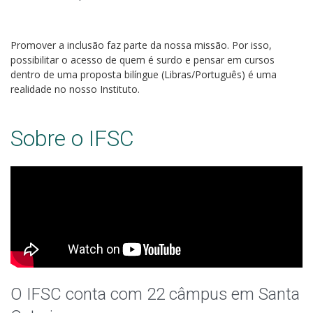
Promover a inclusão faz parte da nossa missão. Por isso,
possibilitar o acesso de quem é surdo e pensar em cursos
dentro de uma proposta bilíngue (Libras/Português) é uma
realidade no nosso Instituto.
Sobre o IFSC
O IFSC conta com 22 câmpus em Santa