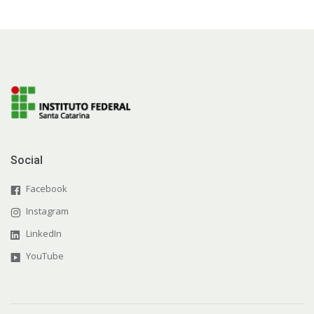
Social
Facebook
Instagram
LinkedIn
YouTube