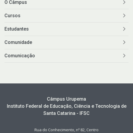
O Câmpus
Cursos
Estudantes
Comunidade
Comunicação
Câmpus Urupema
Instituto Federal de Educação, Ciência e Tecnologia de
Santa Catarina - IFSC
Rua do Conhecimento, nº 82, Centro