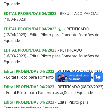
Equidade
EDITAL PROEN/DAE 04/2023
- RESULTADO PARCIAL
(19/04/2023)
EDITAL PROEN/DAE 04/2023
- RETIFICADO
(12/04/2023) - Edital Piloto para Fomento às ações de
Equidade
EDITAL PROEN/DAE 04/2023
- RETIFICADO
(16/03/2023) - Edital Piloto para Fomento às ações de
Equidade
Edital PROEN/DAE 04/2023
- RETIFICADO (23/02/2023)
- Edital Piloto para Fomento às ações de Equidade
Edital PROEN/DAE 04/2023
- RETIFICADO (08/02/2023)
- Edital Piloto para Fomento às ações de Equidade
Edital PROEN/DAE 04/2023
- Edital Piloto para
Fomento às ações de Equidade