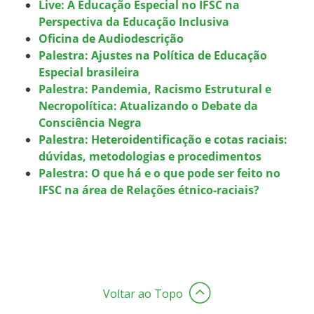
Live: A Educação Especial no IFSC na
Perspectiva da Educação Inclusiva
Oficina de Audiodescrição
Palestra: Ajustes na Política de Educação
Especial brasileira
Palestra: Pandemia, Racismo Estrutural e
Necropolítica: Atualizando o Debate da
Consciência Negra
Palestra: Heteroidentificação e cotas raciais:
dúvidas, metodologias e procedimentos
Palestra: O que há e o que pode ser feito no
IFSC na área de Relações étnico-raciais?
Voltar ao Topo