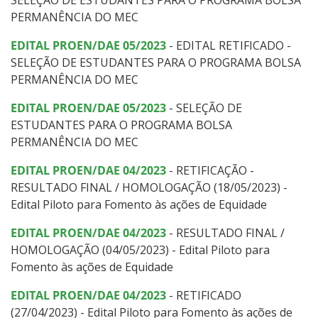
PERMANÊNCIA DO MEC
EDITAL PROEN/DAE 05/2023
- EDITAL RETIFICADO -
SELEÇÃO DE ESTUDANTES PARA O PROGRAMA BOLSA
PERMANÊNCIA DO MEC
EDITAL PROEN/DAE 05/2023
- SELEÇÃO DE
ESTUDANTES PARA O PROGRAMA BOLSA
PERMANÊNCIA DO MEC
EDITAL PROEN/DAE 04/2023
- RETIFICAÇÃO -
RESULTADO FINAL / HOMOLOGAÇÃO (18/05/2023) -
Edital Piloto para Fomento às ações de Equidade
EDITAL PROEN/DAE 04/2023
- RESULTADO FINAL /
HOMOLOGAÇÃO (04/05/2023) - Edital Piloto para
Fomento às ações de Equidade
EDITAL PROEN/DAE 04/2023
- RETIFICADO
(27/04/2023) - Edital Piloto para Fomento às ações de