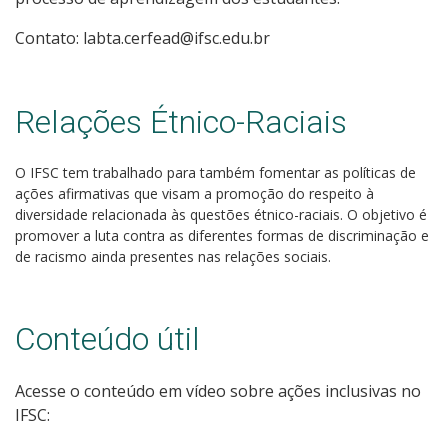
Contato: labta.cerfead@ifsc.edu.br
Relações Étnico-Raciais
O IFSC tem trabalhado para também fomentar as políticas de
ações afirmativas que visam a promoção do respeito à
diversidade relacionada às questões étnico-raciais. O objetivo é
promover a luta contra as diferentes formas de discriminação e
de racismo ainda presentes nas relações sociais.
Conteúdo útil
Acesse o conteúdo em vídeo sobre ações inclusivas no
IFSC: