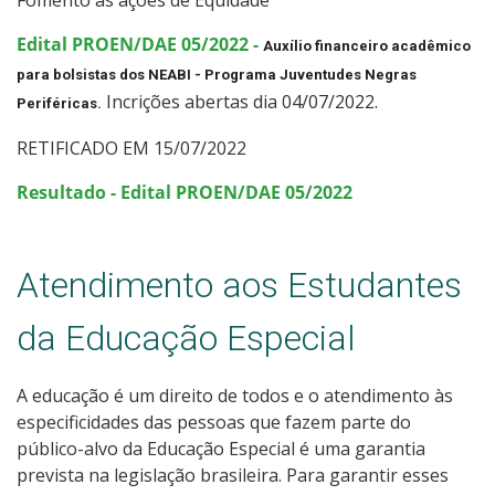
Edital PROEN/DAE 05/2022 -
Auxílio financeiro acadêmico 
para bolsistas dos NEABI - Programa Juventudes Negras 
Incrições abertas dia 04/07/2022.
Periféricas.
RETIFICADO EM 15/07/2022
Resultado - Edital PROEN/DAE 05/2022
Atendimento aos Estudantes
da Educação Especial
A educação é um direito de todos e o atendimento às
especificidades das pessoas que fazem parte do
público-alvo da Educação Especial é uma garantia
prevista na legislação brasileira. Para garantir esses