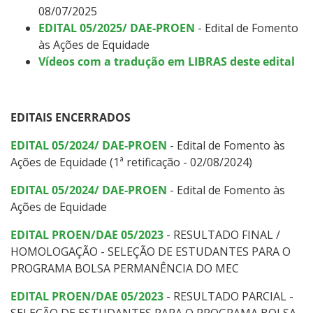
08/07/2025
EDITAL 05/2025/ DAE-PROEN
- Edital de Fomento
às Ações de Equidade
Vídeos com a tradução em LIBRAS deste edital
EDITAIS ENCERRADOS
EDITAL 05/2024/ DAE-PROEN
- Edital de Fomento às
Ações de Equidade (1ª retificação - 02/08/2024)
EDITAL 05/2024/ DAE-PROEN
- Edital de Fomento às
Ações de Equidade
EDITAL PROEN/DAE 05/2023
- RESULTADO FINAL /
HOMOLOGAÇÃO - SELEÇÃO DE ESTUDANTES PARA O
PROGRAMA BOLSA PERMANÊNCIA DO MEC
EDITAL PROEN/DAE 05/2023
- RESULTADO PARCIAL -
SELEÇÃO DE ESTUDANTES PARA O PROGRAMA BOLSA