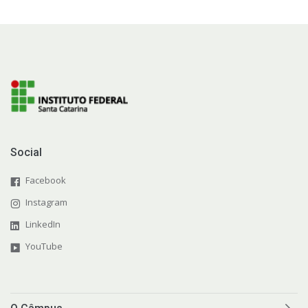
Social
Facebook
Instagram
LinkedIn
YouTube