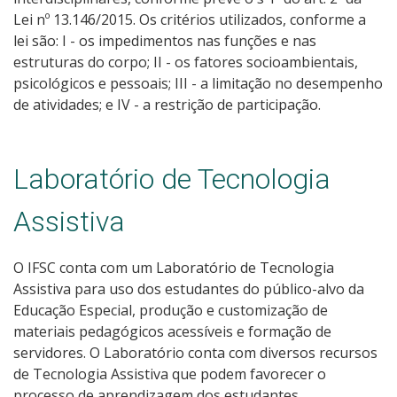
Lei nº 13.146/2015. Os critérios utilizados, conforme a
lei são: I - os impedimentos nas funções e nas
estruturas do corpo; II - os fatores socioambientais,
psicológicos e pessoais; III - a limitação no desempenho
de atividades; e IV - a restrição de participação.
Laboratório de Tecnologia
Assistiva
O IFSC conta com um Laboratório de Tecnologia
Assistiva para uso dos estudantes do público-alvo da
Educação Especial, produção e customização de
materiais pedagógicos acessíveis e formação de
servidores. O Laboratório conta com diversos recursos
de Tecnologia Assistiva que podem favorecer o
processo de aprendizagem dos estudantes.