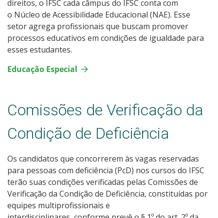
direitos, o IFSC cada câmpus do IFSC conta com
o Núcleo de Acessibilidade Educacional (NAE). Esse
setor agrega profissionais que buscam promover
processos educativos em condições de igualdade para
esses estudantes.
Educação Especial
Comissões de Verificação da
Condição de Deficiência
Os candidatos que concorrerem às vagas reservadas
para pessoas com deficiência (PcD) nos cursos do IFSC
terão suas condições verificadas pelas Comissões de
Verificação da Condição de Deficiência, constituídas por
equipes multiprofissionais e
interdisciplinares, conforme prevê o § 1º do art. 2º da