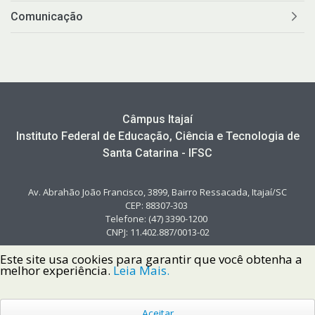
Comunicação
Câmpus Itajaí
Instituto Federal de Educação, Ciência e Tecnologia de
Santa Catarina - IFSC
Av. Abrahão João Francisco, 3899, Bairro Ressacada, Itajaí/SC
CEP: 88307-303
Telefone: (47) 3390-1200
CNPJ: 11.402.887/0013-02
Este site usa cookies para garantir que você obtenha a
melhor experiência.
Leia Mais.
Aceitar