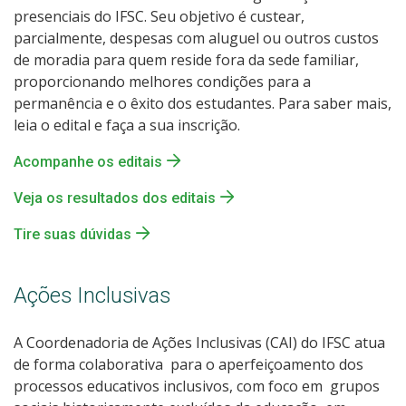
presenciais do IFSC. Seu objetivo é custear,
parcialmente, despesas com aluguel ou outros custos
de moradia para quem reside fora da sede familiar,
proporcionando melhores condições para a
permanência e o êxito dos estudantes. Para saber mais,
leia o edital e faça a sua inscrição.
Acompanhe os editais
Veja os resultados dos editais
Tire suas dúvidas
Ações Inclusivas
A Coordenadoria de Ações Inclusivas (CAI) do IFSC atua
de forma colaborativa para o aperfeiçoamento dos
processos educativos inclusivos, com foco em grupos