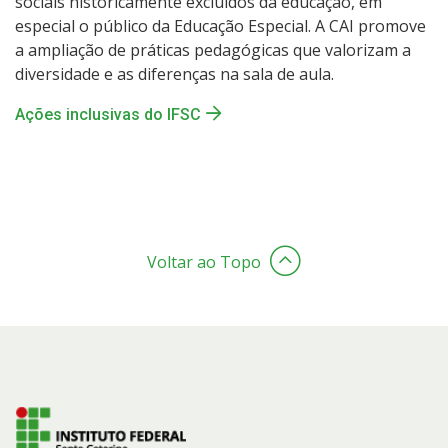
sociais historicamente excluídos da educação, em
especial o público da Educação Especial. A CAI promove
a ampliação de práticas pedagógicas que valorizam a
diversidade e as diferenças na sala de aula.
Ações inclusivas do IFSC
Voltar ao Topo