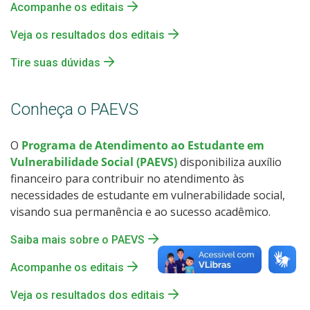
Acompanhe os editais
Veja os resultados dos editais
Tire suas dúvidas
Conheça o PAEVS
O
Programa de Atendimento ao Estudante em
Vulnerabilidade Social (PAEVS)
disponibiliza auxílio
financeiro para contribuir no atendimento às
necessidades de estudante em vulnerabilidade social,
visando sua permanência e ao sucesso acadêmico.
Saiba mais sobre o PAEVS
Acompanhe os editais
Veja os resultados dos editais