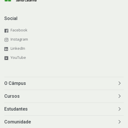
Social
Facebook
Instagram
LinkedIn
YouTube
O Câmpus
Cursos
Estudantes
Comunidade