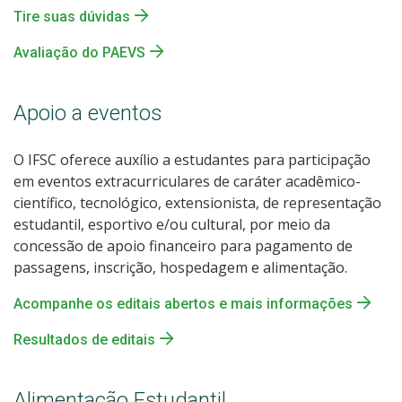
Tire suas dúvidas
Avaliação do PAEVS
Apoio a eventos
O IFSC oferece auxílio a estudantes para participação
em eventos extracurriculares de caráter acadêmico-
científico, tecnológico, extensionista, de representação
estudantil, esportivo e/ou cultural, por meio da
concessão de apoio financeiro para pagamento de
passagens, inscrição, hospedagem e alimentação.
Acompanhe os editais abertos e mais informações
Resultados de editais
Alimentação Estudantil