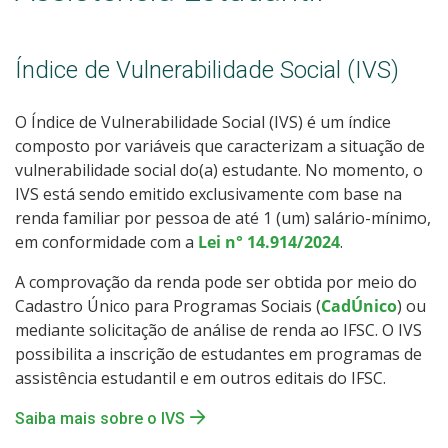
Índice de Vulnerabilidade Social (IVS)
O Índice de Vulnerabilidade Social (IVS) é um índice
composto por variáveis que caracterizam a situação de
vulnerabilidade social do(a) estudante. No momento, o
IVS está sendo emitido exclusivamente com base na
renda familiar por pessoa de até 1 (um) salário-mínimo,
em conformidade com a
Lei n° 14.914/2024
.
A comprovação da renda pode ser obtida por meio do
Cadastro Único para Programas Sociais (
CadÚnico
) ou
mediante solicitação de análise de renda ao IFSC. O IVS
possibilita a inscrição de estudantes em programas de
assistência estudantil e em outros editais do IFSC.
Saiba mais sobre o IVS