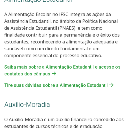
A Alimentação Escolar no IFSC integra as ações da
Assistência Estudantil, no âmbito da Política Nacional
de Assistência Estudantil (PNAES), e tem como
finalidade contribuir para a permanência e o êxito dos
estudantes, reconhecendo a alimentação adequada e
saudável como um direito fundamental e um
componente essencial do processo educativo.
Saiba mais sobre a Alimentação Estudantil e acesse os
contatos dos câmpus
Tire suas dúvidas sobre a Alimentação Estudantil
Auxílio-Moradia
O Auxílio-Moradia é um auxílio financeiro concedido aos
estudantes de cursos técnicos e de graduação