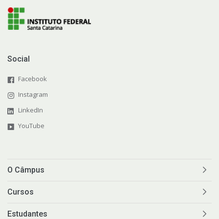
Social
Facebook
Instagram
LinkedIn
YouTube
O Câmpus
Cursos
Estudantes