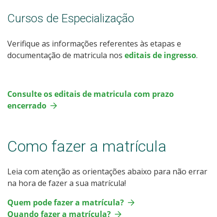
Cursos de Especialização
Verifique as informações referentes às etapas e
documentação de matricula nos
editais de ingresso
.
Consulte os editais de matricula com prazo
encerrado
Como fazer a matrícula
Leia com atenção as orientações abaixo para não errar
na hora de fazer a sua matrícula!
Quem pode fazer a matrícula?
Quando fazer a matrícula?