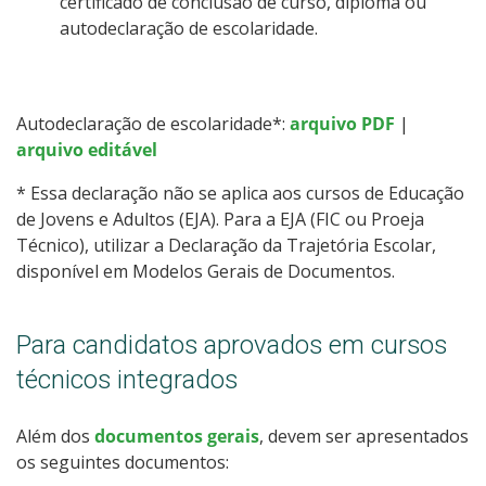
certificado de conclusão de curso, diploma ou
autodeclaração de escolaridade.
Autodeclaração de escolaridade*:
arquivo PDF
|
arquivo editável
* Essa declaração não se aplica aos cursos de Educação
de Jovens e Adultos (EJA). Para a EJA (FIC ou Proeja
Técnico), utilizar a Declaração da Trajetória Escolar,
disponível em Modelos Gerais de Documentos.
Para candidatos aprovados em cursos
técnicos integrados
Além dos
documentos gerais
, devem ser apresentados
os seguintes documentos: