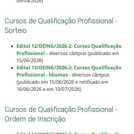
09/04/2026)
Cursos de Qualificação Profissional -
Sorteio
Edital 12/DEING/2026-2: Cursos Qualificação
Profissional
- diversos câmpus (publicado em
15/06/2026)
Edital 13/DEING/2026-2: Cursos Qualificação
Profissional - Idiomas
- diversos câmpus
(publicado em 15/06/2026 e retificado em
16/06/2026 e em 10/07/2026)
Cursos de Qualificação Profissional -
Ordem de Inscrição