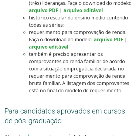
(três) lideranças. Faça o download do modelo:
arquivo PDF
|
arquivo editável
histórico escolar do ensino médio contendo
todas as séries;
requerimento para comprovação de renda.
Faça o download do modelo:
arquivo PDF
|
arquivo editável
também é preciso apresentar os
comprovantes da renda familiar de acordo
com a situação empregatícia declarada no
requerimento para comprovação de renda
bruta familiar. A listagem dos comprovantes
está no final do modelo de requerimento.
Para candidatos aprovados em cursos
de pós-graduação