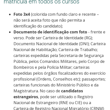
matrícula em todos os cursos
Foto 3x4
(colorida com fundo claro e recente –
não será aceita foto que não permita a
identificação do candidato);
Documento de identificação com foto
- frente e
verso. Pode ser Carteira de Identidade (RG);
Documento Nacional de Identidade (DNI); Carteira
Nacional de Habilitação; Carteira de Trabalho;
carteiras expedidas pela Secretaria de Segurança
Pública, pelos Comandos Militares, pelo Corpo de
Bombeiros e pela Polícia Militar; carteiras
expedidas pelos órgãos fiscalizadores do exercício
profissional (Ordens, Conselhos etc); passaportes;
carteiras funcionais do Ministério Público e da
Magistratura. No caso de
candidatos
estrangeiros
, pode ser utilizado o Registro
Nacional de Estrangeiro (RNE ou CIE) ou a
Carteira de Registro Nacional Migratório (CRNM)