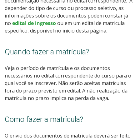
documentação necessária no
edital correspondente. A
depender do tipo de curso ou processo seletivo, as
informações sobre os documentos podem constar já
no
edital de ingresso
ou em um edital de matricula
específico, disponível no início desta página.
Quando fazer a matrícula?
Veja o período de matrícula e os documentos
necessários no
edital correspondente do curso para o
qual você se inscrever. Não serão aceitas matrículas
fora do prazo previsto em edital. A não realização da
matrícula no prazo implica na perda da vaga.
Como fazer a matrícula?
O envio dos documentos de matrícula deverá ser feito