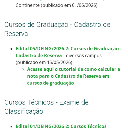
Continente (publicado em 01/06/2026)
Cursos de Graduação - Cadastro de
Reserva
Edital 05/DEING/2026-2: Cursos de Graduação -
Cadastro de Reserva
- diversos câmpus
(publicado em 15/05/2026)
Acesse aqui o tutorial de como calcular a
nota para o Cadastro de Reserva em
cursos de graduação
Cursos Técnicos - Exame de
Classificação
Edital 01/DEING/2026-2: Cursos Técnicos