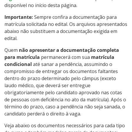
disponível no início desta página.
Importante:
Sempre confira a documentação para
matrícula solicitada no edital. Os arquivos apresentados
abaixo não substituem a documentação exigida em
edital.
Quem
não apresentar a documentação completa
para matrícula
permanecerá com sua
matrícula
condicional
até sanar a pendência, assumindo o
compromisso de entregar os documentos faltantes
dentro do prazo determinado pelo câmpus (exceto
laudo médico, que deverá ser entregue
obrigatoriamente pelo candidato aprovado nas cotas
de pessoas com deficiência no ato da matrícula). Após o
término do prazo, caso a pendência não seja sanada, o
candidato perderá o direito à vaga.
Veja abaixo os documentos necessários para cada tipo