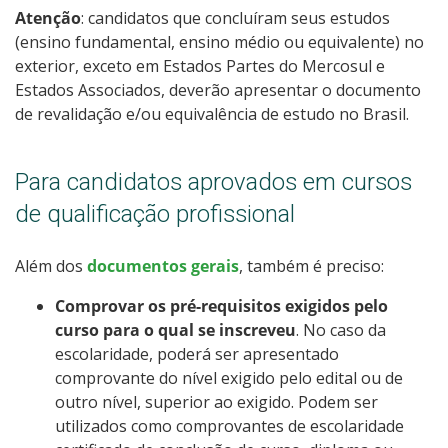
Atenção
: candidatos que concluíram seus estudos
(ensino fundamental, ensino médio ou equivalente) no
exterior, exceto em Estados Partes do Mercosul e
Estados Associados, deverão apresentar o documento
de revalidação e/ou equivalência de estudo no Brasil.
Para candidatos aprovados em cursos
de qualificação profissional
Além dos
documentos gerais
, também é preciso:
Comprovar os pré-requisitos exigidos pelo
curso para o qual se inscreveu
. No caso da
escolaridade, poderá ser apresentado
comprovante do nível exigido pelo edital ou de
outro nível, superior ao exigido. Podem ser
utilizados como comprovantes de escolaridade