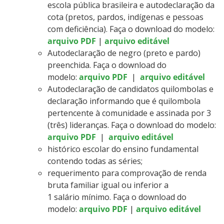
escola pública brasileira e autodeclaração da
cota (pretos, pardos, indígenas e pessoas
com deficiência). Faça o download do modelo:
arquivo PDF
|
arquivo editável
Autodeclaração de negro (preto e pardo)
preenchida. Faça o download do
modelo:
arquivo PDF
|
arquivo editável
Autodeclaração de candidatos quilombolas e
declaração informando que é quilombola
pertencente à comunidade e assinada por 3
(três) lideranças. Faça o download do modelo:
arquivo PDF
|
arquivo editável
histórico escolar do ensino fundamental
contendo todas as séries;
requerimento para comprovação de renda
bruta familiar igual ou inferior a
1 salário mínimo. Faça o download do
modelo:
arquivo PDF
|
arquivo editável