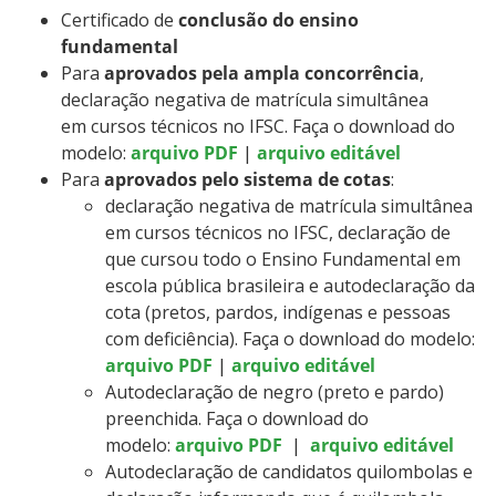
Certificado de
conclusão do ensino
fundamental
Para
aprovados pela ampla concorrência
,
declaração negativa de matrícula simultânea
em cursos técnicos no IFSC. Faça o download do
modelo:
arquivo PDF
|
arquivo editável
Para
aprovados pelo sistema de cotas
:
declaração negativa de matrícula simultânea
em cursos técnicos no IFSC, declaração de
que cursou todo o Ensino Fundamental em
escola pública brasileira e autodeclaração da
cota (pretos, pardos, indígenas e pessoas
com deficiência). Faça o download do modelo:
arquivo PDF
|
arquivo editável
Autodeclaração de negro (preto e pardo)
preenchida. Faça o download do
modelo:
arquivo PDF
|
arquivo editável
Autodeclaração de candidatos quilombolas e