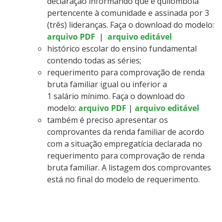
declaração informando que é quilombola
pertencente à comunidade e assinada por 3
(três) lideranças. Faça o download do modelo:
arquivo PDF
|
arquivo editável
histórico escolar do ensino fundamental
contendo todas as séries;
requerimento para comprovação de renda
bruta familiar igual ou inferior a
1 salário mínimo. Faça o download do
modelo:
arquivo PDF
|
arquivo editável
também é preciso apresentar os
comprovantes da renda familiar de acordo
com a situação empregatícia declarada no
requerimento para comprovação de renda
bruta familiar. A listagem dos comprovantes
está no final do modelo de requerimento.