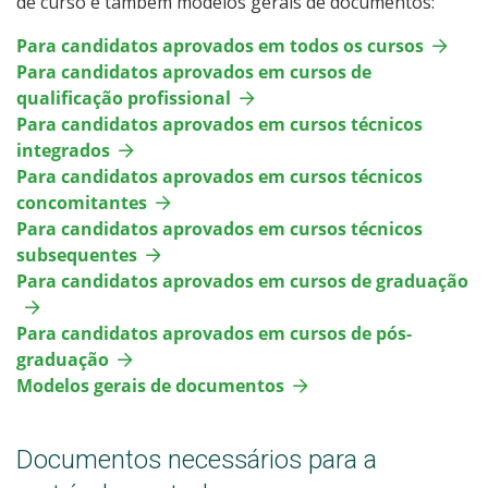
de curso e também modelos gerais de documentos:
Para candidatos aprovados em todos os cursos
Para candidatos aprovados em cursos de
qualificação profissional
Para candidatos aprovados em cursos técnicos
integrados
Para candidatos aprovados em cursos técnicos
concomitantes
Para candidatos aprovados em cursos técnicos
subsequentes
Para candidatos aprovados em cursos de graduação
Para candidatos aprovados em cursos de pós-
graduação
Modelos gerais de documentos
Documentos necessários para a