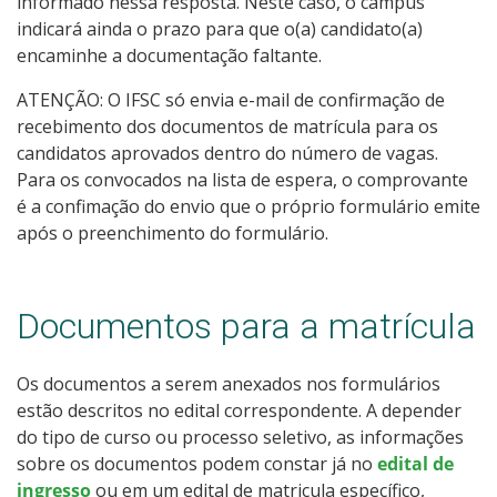
informado nessa resposta. Neste caso, o câmpus
indicará ainda o prazo para que o(a) candidato(a)
encaminhe a documentação faltante.
ATENÇÃO: O IFSC só envia e-mail de confirmação de
recebimento dos documentos de matrícula para os
candidatos aprovados dentro do número de vagas.
Para os convocados na lista de espera, o comprovante
é a confimação do envio que o próprio formulário emite
após o preenchimento do formulário.
Documentos para a matrícula
Os documentos a serem anexados nos formulários
estão descritos no edital correspondente. A depender
do tipo de curso ou processo seletivo, as informações
sobre os documentos podem constar já no
edital de
ingresso
ou em um edital de matricula específico,