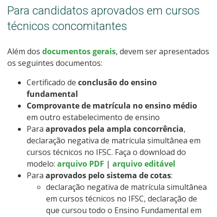
Para candidatos aprovados em cursos
técnicos concomitantes
Além dos
documentos gerais
, devem ser apresentados
os seguintes documentos:
Certificado de
conclusão do ensino
fundamental
Comprovante de matrícula no ensino médio
em outro estabelecimento de ensino
Para
aprovados pela ampla concorrência
,
declaração negativa de matrícula simultânea em
cursos técnicos no IFSC. Faça o download do
modelo:
arquivo PDF
|
arquivo editável
Para
aprovados pelo sistema de cotas
:
declaração negativa de matrícula simultânea
em cursos técnicos no IFSC, declaração de
que cursou todo o Ensino Fundamental em