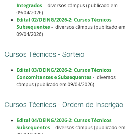
Integrados
- diversos câmpus (publicado em
09/04/2026)
Edital 02/DEING/2026-2: Cursos Técnicos
Subsequentes
- diversos câmpus (publicado em
09/04/2026)
Cursos Técnicos - Sorteio
Edital 03/DEING/2026-2: Cursos Técnicos
Concomitantes e Subsequentes
- diversos
câmpus (publicado em 09/04/2026)
Cursos Técnicos - Ordem de Inscrição
Edital 04/DEING/2026-2: Cursos Técnicos
Subsequentes
- diversos câmpus (publicado em