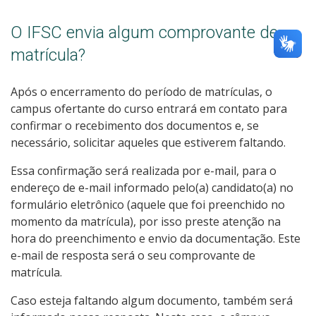
O IFSC envia algum comprovante de
matrícula?
Após o encerramento do período de matrículas, o
campus ofertante do curso entrará em contato para
confirmar o recebimento dos documentos e, se
necessário, solicitar aqueles que estiverem faltando.
Essa confirmação será realizada por e-mail, para o
endereço de e-mail informado pelo(a) candidato(a) no
formulário eletrônico (aquele que foi preenchido no
momento da matrícula), por isso preste atenção na
hora do preenchimento e envio da documentação. Este
e-mail de resposta será o seu comprovante de
matrícula.
Caso esteja faltando algum documento, também será