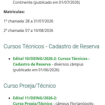
Continente (publicado em 01/07/2026)
Matriculas:
1ª chamada: 28 a 31/07/2026
2ª chamada: 07 a 10/08/2026
Cursos Técnicos - Cadastro de Reserva
Edital 10/DEING/2026-2: Cursos Técnicos -
Cadastro de Reserva
- diversos câmpus
(publicado em 01/06/2026)
Curso Proeja/Técnico
Edital 11/DEING/2026-2:
Curso Proeja/Técnico
- câmpus Florianópolis-