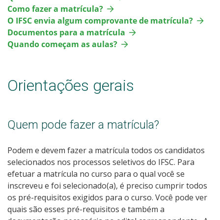
Como fazer a matrícula?
O IFSC envia algum comprovante de matrícula?
Documentos para a matrícula
Quando começam as aulas?
Orientações gerais
Quem pode fazer a matrícula?
Podem e devem fazer a matrícula todos os candidatos
selecionados nos processos seletivos do IFSC. Para
efetuar a matrícula no curso para o qual você se
inscreveu e foi selecionado(a), é preciso cumprir todos
os pré-requisitos exigidos para o curso. Você pode ver
quais são esses pré-requisitos e também a