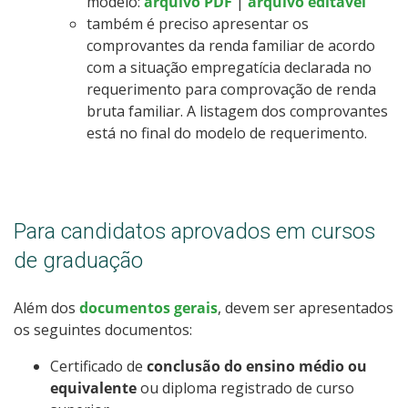
modelo:
arquivo PDF
|
arquivo editável
também é preciso apresentar os
comprovantes da renda familiar de acordo
com a situação empregatícia declarada no
requerimento para comprovação de renda
bruta familiar. A listagem dos comprovantes
está no final do modelo de requerimento.
Para candidatos aprovados em cursos
de graduação
Além dos
documentos gerais
, devem ser apresentados
os seguintes documentos:
Certificado de
conclusão do ensino médio ou
equivalente
ou diploma registrado de curso