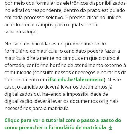
por meio dos formulários eletrônicos disponibilizados
no edital correspondente, dentro do prazo estipulado
em cada processo seletivo. É preciso clicar no link de
acordo com o câmpus para o qual você foi
selecionado(a).
No caso de dificuldades no preenchimento do
formulário de matrícula, o candidato poderá fazer a
matrícula diretamente no câmpus em que o curso é
ofertado, conforme horário de atendimento externo à
comunidade (consulte nossos endereços e horários de
funcionamento em
ifsc.edu.br/faleconosco
). Neste
caso, o candidato deverá levar os documentos já
digitalizados ou, havendo a impossibilidade de
digitalização, deverá levar os documentos originais
necessários para a matrícula.
Clique para ver o tutorial com o passo a passo de
como preencher o formulário de matrícula