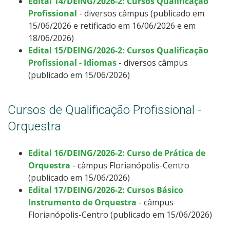
Edital 14/DEING/2026-2: Cursos Qualificação
Profissional
- diversos câmpus (publicado em
15/06/2026 e retificado em 16/06/2026 e em
18/06/2026)
Edital 15/DEING/2026-2: Cursos Qualificação
Profissional - Idiomas
- diversos câmpus
(publicado em 15/06/2026)
Cursos de Qualificação Profissional -
Orquestra
Edital 16/DEING/2026-2: Curso de Prática de
Orquestra
- câmpus Florianópolis-Centro
(publicado em 15/06/2026)
Edital 17/DEING/2026-2: Cursos Básico
Instrumento de Orquestra
- câmpus
Florianópolis-Centro (publicado em 15/06/2026)