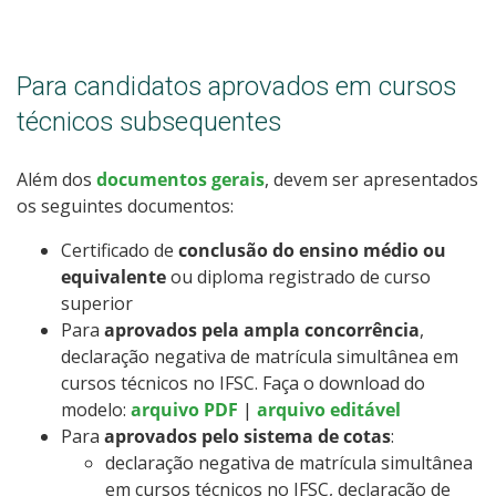
Para candidatos aprovados em cursos
técnicos subsequentes
Além dos
documentos gerais
, devem ser apresentados
os seguintes documentos:
Certificado de
conclusão do ensino médio ou
equivalente
ou diploma registrado de curso
superior
Para
aprovados pela ampla concorrência
,
declaração negativa de matrícula simultânea em
cursos técnicos no IFSC. Faça o download do
modelo:
arquivo PDF
|
arquivo editável
Para
aprovados pelo sistema de cotas
:
declaração negativa de matrícula simultânea
em cursos técnicos no IFSC, declaração de