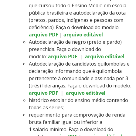
que cursou todo o Ensino Médio em escola
pública brasileira e autodeclaração da cota
(pretos, pardos, indígenas e pessoas com
deficiência). Faça o download do modelo:
arquivo PDF
|
arquivo editável
Autodeclaração de negro (preto e pardo)
preenchida. Faça o download do
modelo:
arquivo PDF
|
arquivo editável
Autodeclaração de candidatos quilombolas e
declaração informando que é quilombola
pertencente à comunidade e assinada por 3
(três) lideranças. Faça o download do modelo:
arquivo PDF
|
arquivo editável
histórico escolar do ensino médio contendo
todas as séries;
requerimento para comprovação de renda
bruta familiar igual ou inferior a
1 salário mínimo. Faça o download do